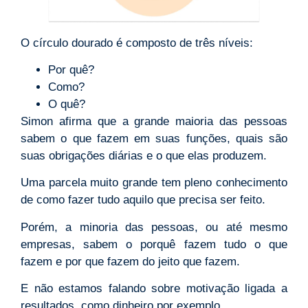
O círculo dourado é composto de três níveis:
Por quê?
Como?
O quê?
Simon afirma que a grande maioria das pessoas
sabem o que fazem em suas funções, quais são
suas obrigações diárias e o que elas produzem.
Uma parcela muito grande tem pleno conhecimento
de como fazer tudo aquilo que precisa ser feito.
Porém, a minoria das pessoas, ou até mesmo
empresas, sabem o porquê fazem tudo o que
fazem e por que fazem do jeito que fazem.
E não estamos falando sobre motivação ligada a
resultados, como dinheiro por exemplo.