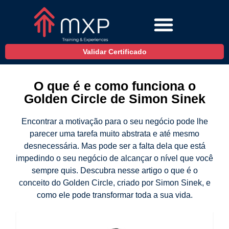
Validar Certificado
O que é e como funciona o
Golden Circle de Simon Sinek
Encontrar a motivação para o seu negócio pode lhe
parecer uma tarefa muito abstrata e até mesmo
desnecessária. Mas pode ser a falta dela que está
impedindo o seu negócio de alcançar o nível que você
sempre quis. Descubra nesse artigo o que é o
conceito do Golden Circle, criado por Simon Sinek, e
como ele pode transformar toda a sua vida.