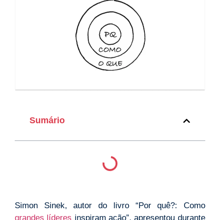
Sumário
Simon Sinek, autor do livro “Por quê?: Como
grandes líderes
inspiram ação”, apresentou durante