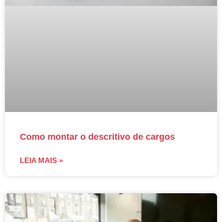
Como montar o descritivo de cargos
LEIA MAIS »