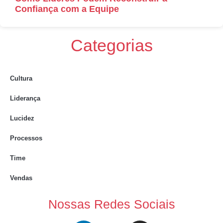
Confiança com a Equipe
Categorias
Cultura
Liderança
Lucidez
Processos
Time
Vendas
Nossas Redes Sociais