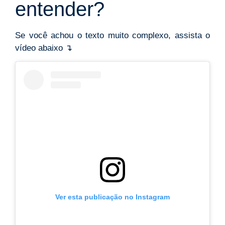
entender?
Se você achou o texto muito complexo, assista o
vídeo abaixo ↴
Ver esta publicação no Instagram