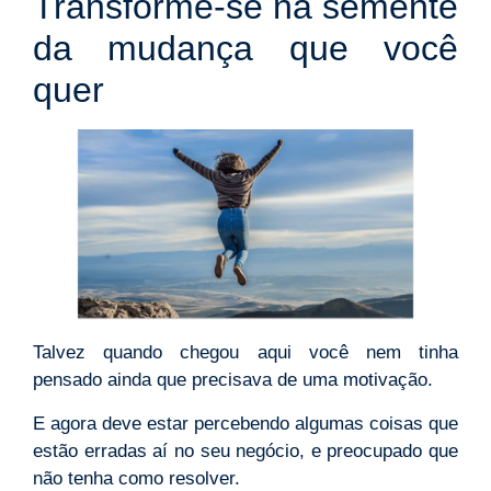
Transforme-se na semente
da mudança que você
quer
Talvez quando chegou aqui você nem tinha
pensado ainda que precisava de uma motivação.
E agora deve estar percebendo algumas coisas que
estão erradas aí no seu negócio, e preocupado que
não tenha como resolver.