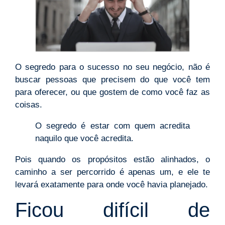
O segredo para o sucesso no seu negócio, não é
buscar pessoas que precisem do que você tem
para oferecer, ou que gostem de como você faz as
coisas.
O segredo é estar com quem acredita
naquilo que você acredita.
Pois quando os propósitos estão alinhados, o
caminho a ser percorrido é apenas um, e ele te
levará exatamente para onde você havia planejado.
Ficou difícil de