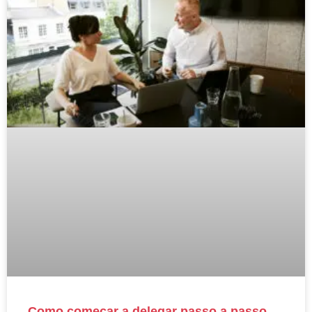
Como começar a delegar passo a passo