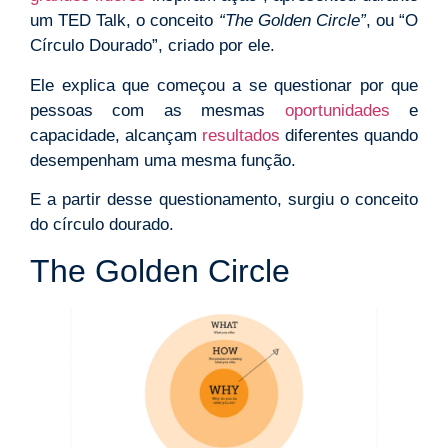
um TED Talk, o conceito
“The Golden Circle”
, ou “O
Círculo Dourado”, criado por ele.
Ele explica que começou a se questionar por que
pessoas com as mesmas
oportunidades
e
capacidade, alcançam
resultados
diferentes quando
desempenham uma mesma função.
E a partir desse questionamento, surgiu o conceito
do círculo dourado.
The Golden Circle