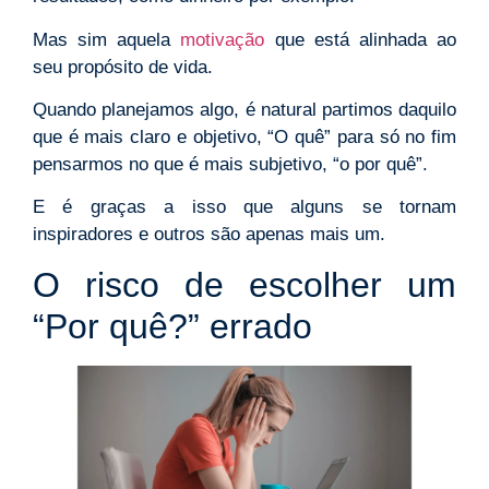
Mas sim aquela
motivação
que está alinhada ao
seu propósito de vida.
Quando planejamos algo, é natural partimos daquilo
que é mais claro e objetivo, “O quê” para só no fim
pensarmos no que é mais subjetivo, “o por quê”.
E é graças a isso que alguns se tornam
inspiradores e outros são apenas mais um.
O risco de escolher um
“Por quê?” errado