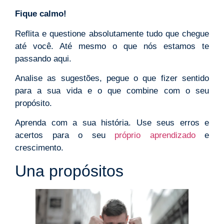
Fique calmo!
Reflita e questione absolutamente tudo que chegue
até você. Até mesmo o que nós estamos te
passando aqui.
Analise as sugestões, pegue o que fizer sentido
para a sua vida e o que combine com o seu
propósito.
Aprenda com a sua história. Use seus erros e
acertos para o seu
próprio aprendizado
e
crescimento.
Una propósitos