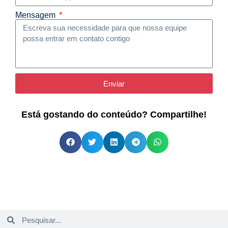
Mensagem
Enviar
Está gostando do conteúdo? Compartilhe!