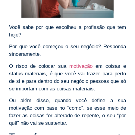
Você sabe por que escolheu a profissão que tem
hoje?
Por que você começou o seu negócio? Responda
sinceramente.
O risco de colocar sua
motivação
em coisas e
status materiais, é que você vai trazer para perto
de si e para dentro do seu negócio pessoas que só
se importam com as coisas materiais.
Ou além disso, quando você define a sua
motivação com base no “como”, se esse meio de
fazer as coisas for alterado de repente, o seu “por
quê” não vai se sustentar.