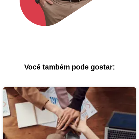
Você também pode gostar: