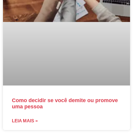
Como decidir se você demite ou promove
uma pessoa
LEIA MAIS »