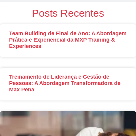
Posts Recentes
Team Building de Final de Ano: A Abordagem
Prática e Experiencial da MXP Training &
Experiences
Treinamento de Liderança e Gestão de
Pessoas: A Abordagem Transformadora de
Max Pena