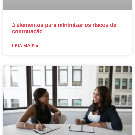
3 elementos para minimizar os riscos de
contratação
LEIA MAIS »