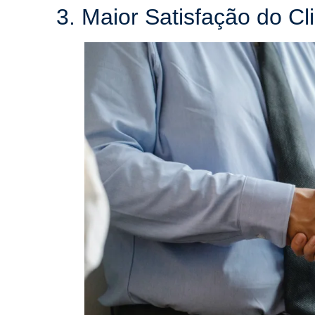
3. Maior Satisfação do Cl