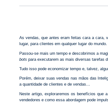
As vendas, que antes eram feitas cara a cara, v
lugar, para clientes em qualquer lugar do mundo.
Passou-se mais um tempo e descobrimos a magi
bots
para executarem as mais diversas tarefas 
Tudo isso pode economizar tempo e, talvez, algu
Porém, deixar suas vendas nas mãos das Inteligê
a quantidade de clientes e de vendas…
Neste artigo, exploraremos os benefícios que 
vendedores e como essa abordagem pode impulsi