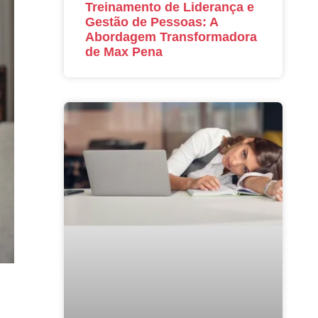
Treinamento de Liderança e
Gestão de Pessoas: A
Abordagem Transformadora
de Max Pena