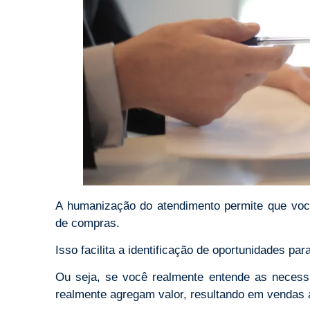
A humanização do atendimento permite que você
de compras.
Isso facilita a identificação de oportunidades par
Ou seja, se você realmente entende as necessi
realmente agregam valor, resultando em vendas a