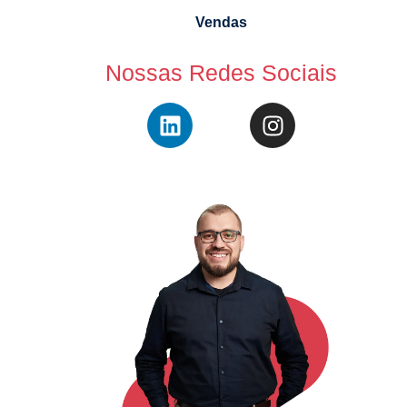
Vendas
Nossas Redes Sociais