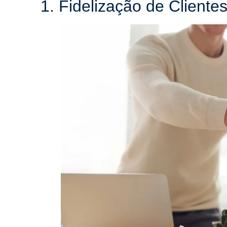
1. Fidelização de Cliente