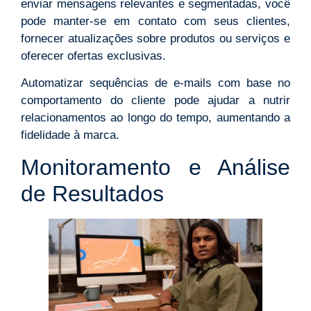
enviar mensagens relevantes e segmentadas, você
pode manter-se em contato com seus clientes,
fornecer atualizações sobre produtos ou serviços e
oferecer ofertas exclusivas.
Automatizar sequências de e-mails com base no
comportamento do cliente pode ajudar a nutrir
relacionamentos ao longo do tempo, aumentando a
fidelidade à marca.
Monitoramento e Análise
de Resultados