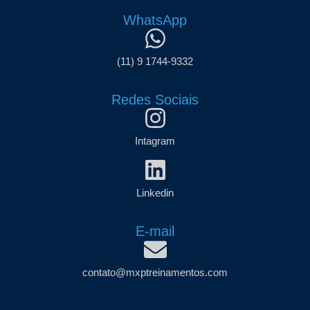
WhatsApp
(11) 9 1744-9332
Redes Sociais
Intagram
Linkedin
E-mail
contato@mxptreinamentos.com