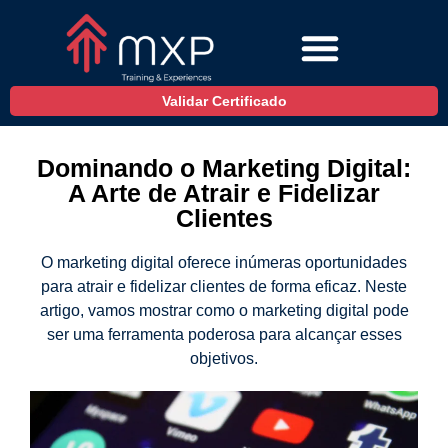
Validar Certificado
Dominando o Marketing Digital:
A Arte de Atrair e Fidelizar
Clientes
O marketing digital oferece inúmeras oportunidades
para atrair e fidelizar clientes de forma eficaz. Neste
artigo, vamos mostrar como o marketing digital pode
ser uma ferramenta poderosa para alcançar esses
objetivos.