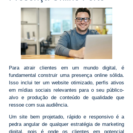
Para atrair clientes em um mundo digital, é
fundamental construir uma presença online sólida.
Isso inclui ter um website otimizado, perfis ativos
em mídias sociais relevantes para o seu público-
alvo e produção de conteúdo de qualidade que
ressoe com sua audiência.
Um site bem projetado, rápido e responsivo é a
pedra angular de qualquer estratégia de marketing
digital, pois é onde os clientes em potencial