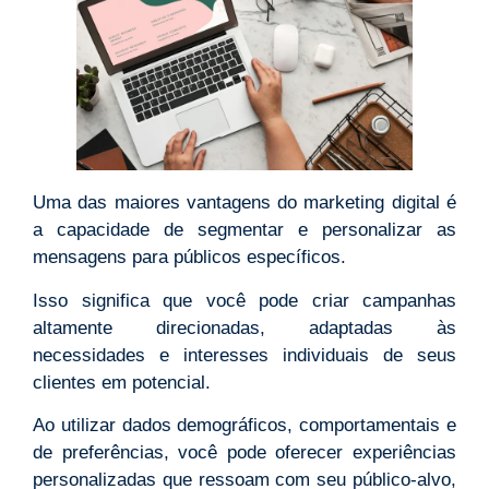
Uma das maiores vantagens do marketing digital é
a capacidade de segmentar e personalizar as
mensagens para públicos específicos.
Isso significa que você pode criar campanhas
altamente direcionadas, adaptadas às
necessidades e interesses individuais de seus
clientes em potencial.
Ao utilizar dados demográficos, comportamentais e
de preferências, você pode oferecer experiências
personalizadas que ressoam com seu público-alvo,