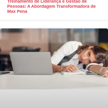
Treinamento de Liderança e Gestão de
Pessoas: A Abordagem Transformadora de
Max Pena