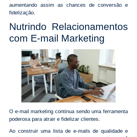
aumentando assim as chances de conversão e
fidelização.
Nutrindo Relacionamentos
com E-mail Marketing
O e-mail marketing continua sendo uma ferramenta
poderosa para atrair e fidelizar clientes.
Ao construir uma lista de e-mails de qualidade e