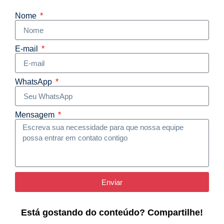
Nome
E-mail
WhatsApp
Mensagem
Enviar
Está gostando do conteúdo? Compartilhe!