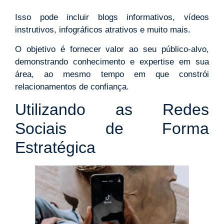
Isso pode incluir blogs informativos, vídeos
instrutivos, infográficos atrativos e muito mais.
O objetivo é fornecer valor ao seu público-alvo,
demonstrando conhecimento e expertise em sua
área, ao mesmo tempo em que constrói
relacionamentos de confiança.
Utilizando as Redes
Sociais de Forma
Estratégica