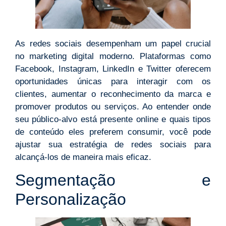
As redes sociais desempenham um papel crucial
no marketing digital moderno. Plataformas como
Facebook, Instagram, LinkedIn e Twitter oferecem
oportunidades únicas para interagir com os
clientes, aumentar o reconhecimento da marca e
promover produtos ou serviços. Ao entender onde
seu público-alvo está presente online e quais tipos
de conteúdo eles preferem consumir, você pode
ajustar sua estratégia de redes sociais para
alcançá-los de maneira mais eficaz.
Segmentação e
Personalização