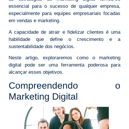
essencial para o sucesso de qualquer empresa,
especialmente para equipes empresariais focadas
em vendas e marketing.
A capacidade de atrair e fidelizar clientes é uma
habilidade que define o crescimento e a
sustentabilidade dos negócios.
Neste artigo, exploraremos como o marketing
digital pode ser uma ferramenta poderosa para
alcançar esses objetivos.
Compreendendo o
Marketing Digital