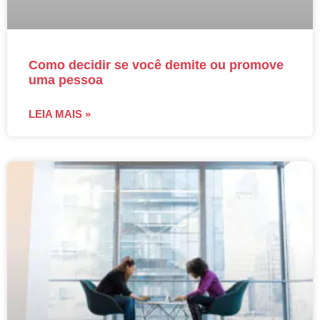
Como decidir se você demite ou promove
uma pessoa
LEIA MAIS »