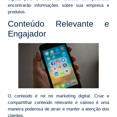
encontrarão informações sobre sua empresa e
produtos.
Conteúdo Relevante e
Engajador
O conteúdo é rei no marketing digital. Criar e
compartilhar conteúdo relevante e valioso é uma
maneira poderosa de atrair e manter a atenção dos
clientes.