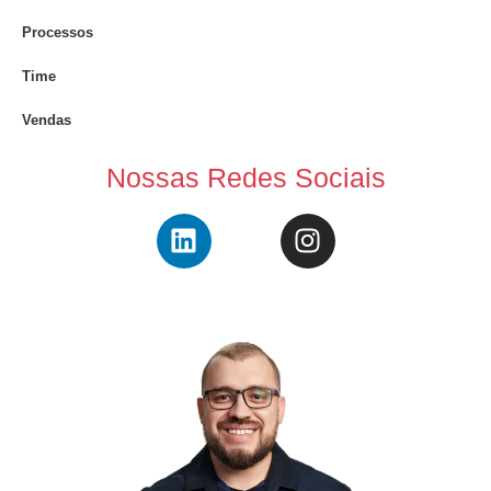
Processos
Time
Vendas
Nossas Redes Sociais