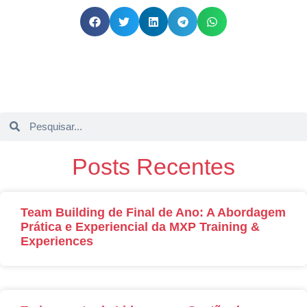
Posts Recentes
Team Building de Final de Ano: A Abordagem
Prática e Experiencial da MXP Training &
Experiences