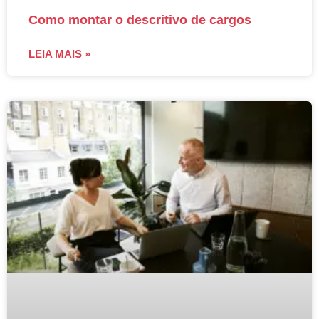
Como montar o descritivo de cargos
LEIA MAIS »