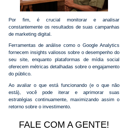
Por fim, é crucial monitorar e analisar
constantemente os resultados de suas campanhas
de marketing digital.
Ferramentas de análise como o Google Analytics
fornecem insights valiosos sobre o desempenho do
seu site, enquanto plataformas de mídia social
oferecem métricas detalhadas sobre o engajamento
do público.
Ao avaliar o que está funcionando (e o que não
está), você pode iterar e aprimorar suas
estratégias continuamente, maximizando assim o
retorno sobre o investimento.
FALE COM A GENTE!