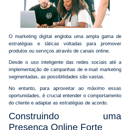
O marketing digital engloba uma ampla gama de
estratégias e táticas voltadas para promover
produtos ou serviços através de canais online.
Desde o uso inteligente das redes sociais até a
implementação de campanhas de e-mail marketing
segmentadas, as possibilidades são vastas.
No entanto, para aproveitar ao máximo essas
oportunidades, é crucial entender o comportamento
do cliente e adaptar as estratégias de acordo.
Construindo uma
Presença Online Forte