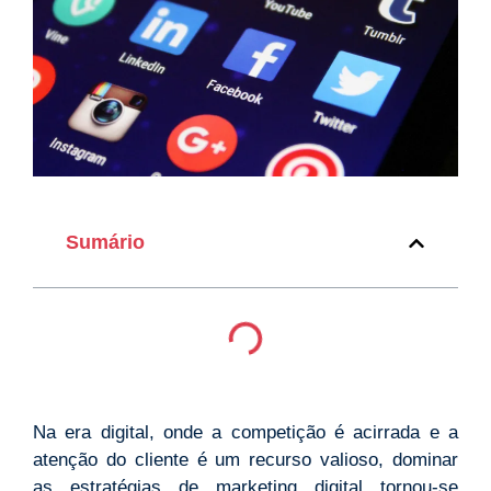
Sumário
Na era digital, onde a competição é acirrada e a
atenção do cliente é um recurso valioso, dominar
as estratégias de marketing digital tornou-se