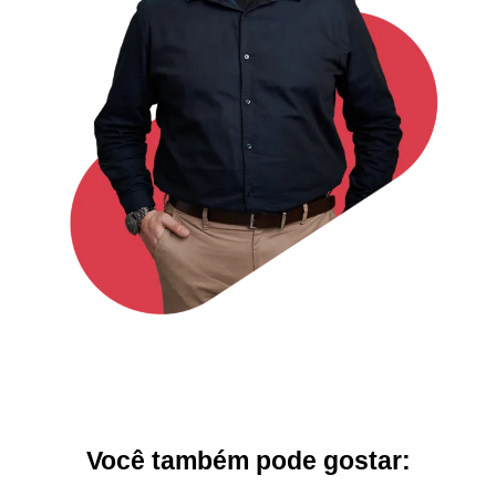
Você também pode gostar: