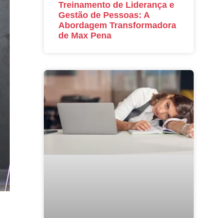
Treinamento de Liderança e
Gestão de Pessoas: A
Abordagem Transformadora
de Max Pena