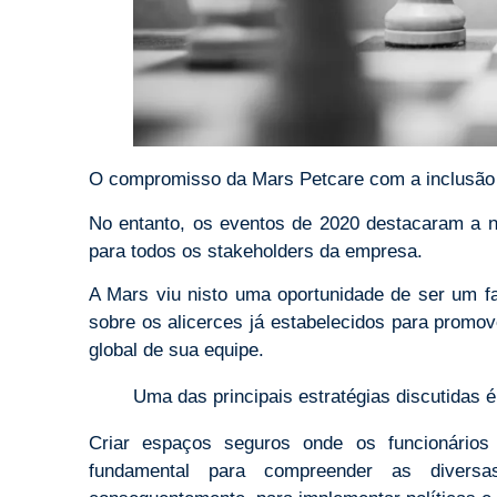
O compromisso da Mars Petcare com a inclusão 
No entanto, os eventos de 2020 destacaram a ne
para todos os stakeholders da empresa.
A Mars viu nisto uma oportunidade de ser um fa
sobre os alicerces já estabelecidos para promov
global de sua equipe.
Uma das principais estratégias discutidas é
Criar espaços seguros onde os funcionários
fundamental para compreender as divers