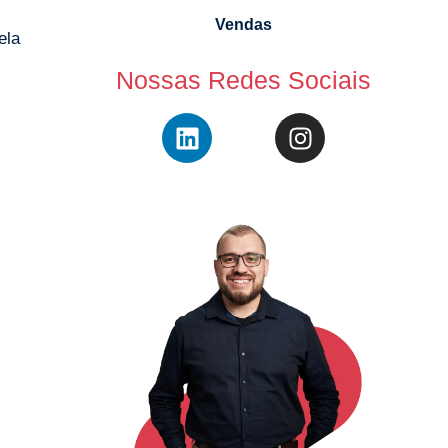
Vendas
ela
Nossas Redes Sociais