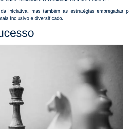
 da iniciativa, mas também as estratégias empregadas p
ais inclusivo e diversificado.
Sucesso