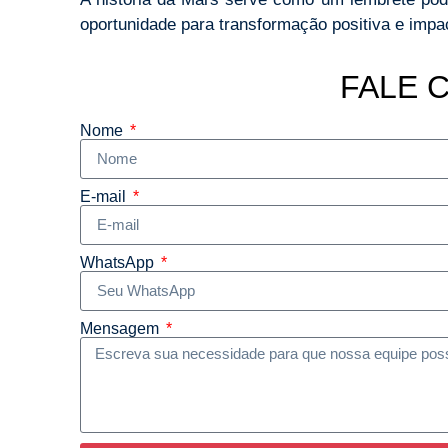
oportunidade para transformação positiva e impa
FALE 
Nome
E-mail
WhatsApp
Mensagem