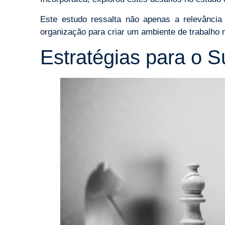
Este estudo ressalta não apenas a relevância
organização para criar um ambiente de trabalho m
Estratégias para o 