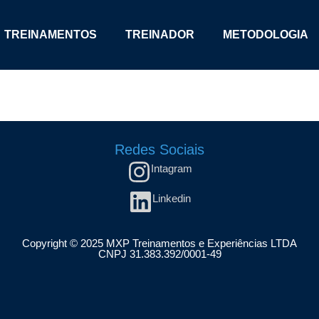
TREINAMENTOS
TREINADOR
METODOLOGIA
Redes Sociais
Intagram
Linkedin
Copyright © 2025 MXP Treinamentos e Experiências LTDA
CNPJ 31.383.392/0001-49