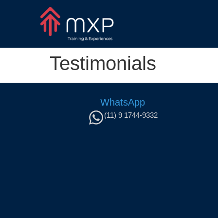
Testimonials
WhatsApp
(11) 9 1744-9332