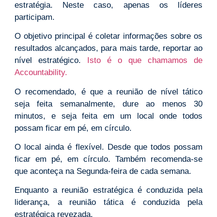
estratégia. Neste caso, apenas os líderes
participam.
O objetivo principal é coletar informações sobre os
resultados alcançados, para mais tarde, reportar ao
nível estratégico.
Isto é o que chamamos de
Accountability.
O recomendado, é que a reunião de nível tático
seja feita semanalmente, dure ao menos 30
minutos, e seja feita em um local onde todos
possam ficar em pé, em círculo.
O local ainda é flexível. Desde que todos possam
ficar em pé, em círculo. Também recomenda-se
que aconteça na Segunda-feira de cada semana.
Enquanto a reunião estratégica é conduzida pela
liderança, a reunião tática é conduzida pela
estratégica revezada.