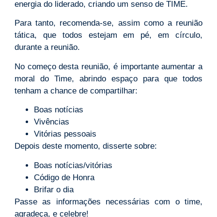
energia do liderado, criando um senso de TIME.
Para tanto, recomenda-se, assim como a reunião
tática, que todos estejam em pé, em círculo,
durante a reunião.
No começo desta reunião, é importante aumentar a
moral do Time, abrindo espaço para que todos
tenham a chance de compartilhar:
Boas notícias
Vivências
Vitórias pessoais
Depois deste momento, disserte sobre:
Boas notícias/vitórias
Código de Honra
Brifar o dia
Passe as informações necessárias com o time,
agradeça, e celebre!