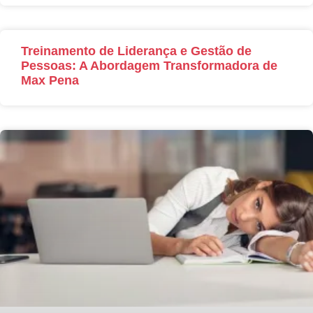
Treinamento de Liderança e Gestão de
Pessoas: A Abordagem Transformadora de
Max Pena