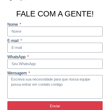
FALE COM A GENTE!
Nome
E-mail
WhatsApp
Mensagem
Enviar