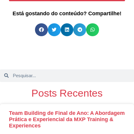
Está gostando do conteúdo? Compartilhe!
Posts Recentes
Team Building de Final de Ano: A Abordagem
Prática e Experiencial da MXP Training &
Experiences