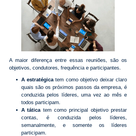
A maior diferença entre essas reuniões, são os
objetivos, condutores, frequência e participantes.
A estratégica
tem como objetivo deixar claro
quais são os próximos passos da empresa, é
conduzida pelos líderes, uma vez ao mês e
todos participam.
A tática
tem como principal objetivo prestar
contas, é conduzida pelos líderes,
semanalmente, e somente os líderes
participam.