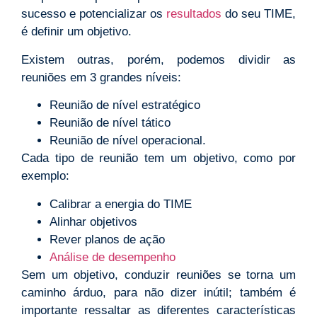
sucesso e potencializar os
resultados
do seu TIME,
é definir um objetivo.
Existem outras, porém, podemos dividir as
reuniões em 3 grandes níveis:
Reunião de nível estratégico
Reunião de nível tático
Reunião de nível operacional.
Cada tipo de reunião tem um objetivo, como por
exemplo:
Calibrar a energia do TIME
Alinhar objetivos
Rever planos de ação
Análise de desempenho
Sem um objetivo, conduzir reuniões se torna um
caminho árduo, para não dizer inútil; também é
importante ressaltar as diferentes características