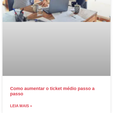
Como aumentar o ticket médio passo a
passo
LEIA MAIS »