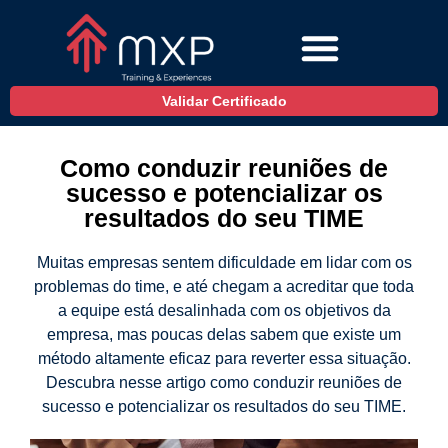
Validar Certificado
Como conduzir reuniões de
sucesso e potencializar os
resultados do seu TIME
Muitas empresas sentem dificuldade em lidar com os
problemas do time, e até chegam a acreditar que toda
a equipe está desalinhada com os objetivos da
empresa, mas poucas delas sabem que existe um
método altamente eficaz para reverter essa situação.
Descubra nesse artigo como conduzir reuniões de
sucesso e potencializar os resultados do seu TIME.