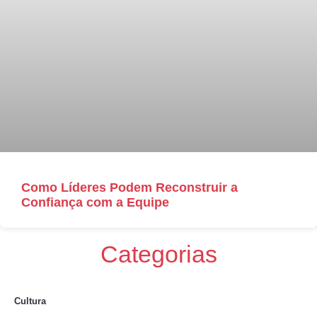
Como Líderes Podem Reconstruir a
Confiança com a Equipe
Categorias
Cultura