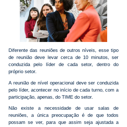
Diferente das reuniões de outros níveis, esse tipo
de reunião deve levar cerca de 10 minutos, ser
conduzida pelo líder de cada setor, dentro do
próprio setor.
A reunião de nível operacional deve ser conduzida
pelo líder, acontecer no início de cada turno, com a
participação, apenas, do TIME do setor.
Não existe a necessidade de usar salas de
reuniões, a única preocupação é de que todos
possam se ver, para que assim seja ajustada a