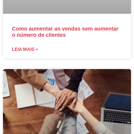
Como aumentar as vendas sem aumentar
o número de clientes
LEIA MAIS »