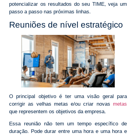
potencializar os resultados do seu TIME, veja um
passo a passo nas próximas linhas.
Reuniões de nível estratégico
O principal objetivo é ter uma visão geral para
corrigir as velhas metas e/ou criar novas
metas
que representem os objetivos da empresa.
Essa reunião não tem um tempo específico de
duração. Pode durar entre uma hora e uma hora e