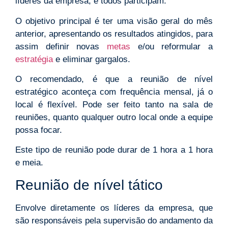
líderes da empresa, e todos participam.
O objetivo principal é ter uma visão geral do mês
anterior, apresentando os resultados atingidos, para
assim definir novas
metas
e/ou reformular a
estratégia
e eliminar gargalos.
O recomendado, é que a reunião de nível
estratégico aconteça com frequência mensal, já o
local é flexível. Pode ser feito tanto na sala de
reuniões, quanto qualquer outro local onde a equipe
possa focar.
Este tipo de reunião pode durar de 1 hora a 1 hora
e meia.
Reunião de nível tático
Envolve diretamente os líderes da empresa, que
são responsáveis pela supervisão do andamento da