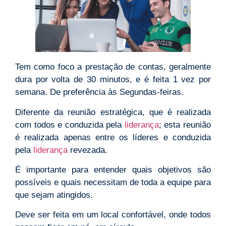
Tem como foco a prestação de contas, geralmente
dura por volta de 30 minutos, e é feita 1 vez por
semana. De preferência às Segundas-feiras.
Diferente da reunião estratégica, que é realizada
com todos e conduzida pela
liderança
; esta reunião
é realizada apenas entre os líderes e conduzida
pela
liderança
revezada.
É importante para entender quais objetivos são
possíveis e quais necessitam de toda a equipe para
que sejam atingidos.
Deve ser feita em um local confortável, onde todos