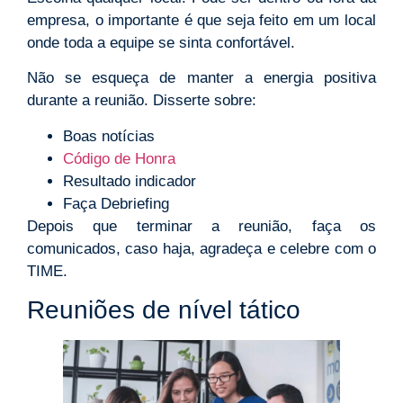
empresa, o importante é que seja feito em um local
onde toda a equipe se sinta confortável.
Não se esqueça de manter a energia positiva
durante a reunião. Disserte sobre:
Boas notícias
Código de Honra
Resultado indicador
Faça Debriefing
Depois que terminar a reunião, faça os
comunicados, caso haja, agradeça e celebre com o
TIME.
Reuniões de nível tático