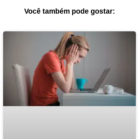
Você também pode gostar: