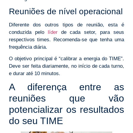
Reuniões de nível operacional
Diferente dos outros tipos de reunião, esta é
conduzida pelo
líder
de cada setor, para seus
respectivos times. Recomenda-se que tenha uma
frequência diária.
O objetivo principal é “calibrar a energia do TIME”.
Deve ser feita diariamente, no início de cada turno,
e durar até 10 minutos.
A diferença entre as
reuniões que vão
potencializar os resultados
do seu TIME