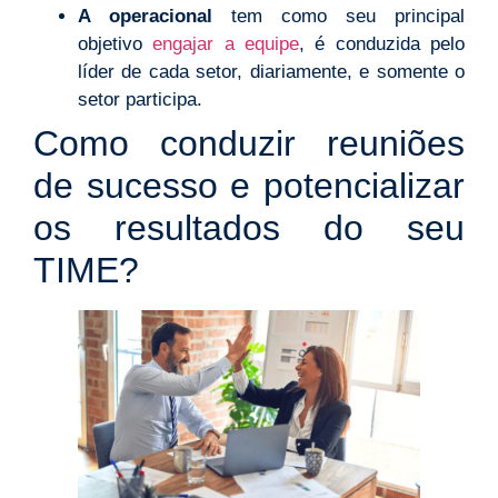
A operacional
tem como seu principal
objetivo
engajar a equipe
, é conduzida pelo
líder de cada setor, diariamente, e somente o
setor participa.
Como conduzir reuniões
de sucesso e potencializar
os resultados do seu
TIME?