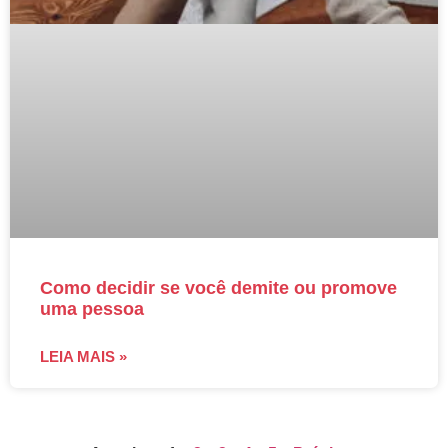
Como decidir se você demite ou promove
uma pessoa
LEIA MAIS »