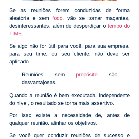
Se as reuniões forem conduzidas de forma
aleatória e sem
foco
, vão se tornar maçantes,
desinteressantes, além de desperdiçar o
tempo do
TIME
.
Se algo não for útil para você, para sua empresa,
para seu time, ou seu cliente, não deve ser
aplicado.
Reuniões sem
propósito
são
desvantajosas.
Quando a reunião é bem executada, independente
do nível, o resultado se torna mais assertivo.
Por isso existe a necessidade de, antes de
qualquer reunião, alinhar os objetivos.
Se você quer conduzir reuniões de sucesso e