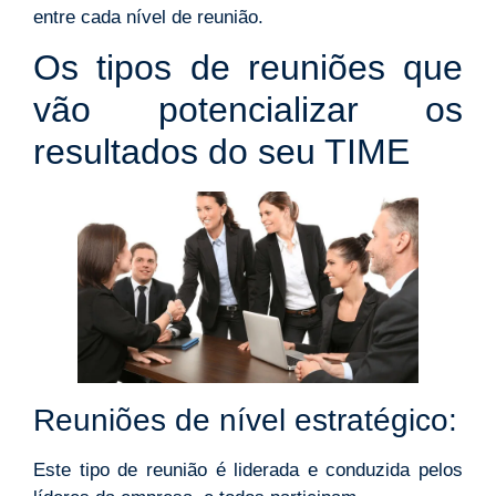
entre cada nível de reunião.
Os tipos de reuniões que
vão potencializar os
resultados do seu TIME
Reuniões de nível estratégico:
Este tipo de reunião é liderada e conduzida pelos