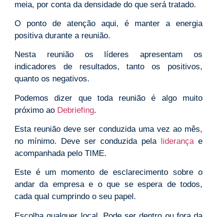
meia, por conta da densidade do que será tratado.
O ponto de atenção aqui, é manter a energia
positiva durante a reunião.
Nesta reunião os líderes apresentam os
indicadores de resultados, tanto os positivos,
quanto os negativos.
Podemos dizer que toda reunião é algo muito
próximo ao
Debriefing
.
Esta reunião deve ser conduzida uma vez ao mês,
no mínimo. Deve ser conduzida pela
liderança
e
acompanhada pelo TIME.
Este é um momento de esclarecimento sobre o
andar da empresa e o que se espera de todos,
cada qual cumprindo o seu papel.
Escolha qualquer local. Pode ser dentro ou fora da