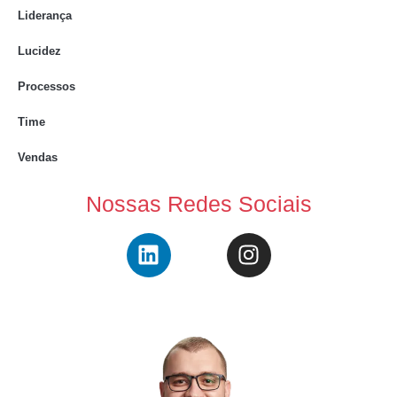
Liderança
Lucidez
Processos
Time
Vendas
Nossas Redes Sociais