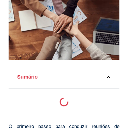
Sumário
O primeiro passo para conduzir reuniões de