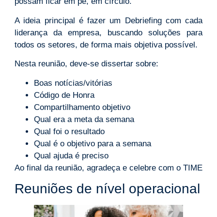
possam ficar em pé, em círculo.
A ideia principal é fazer um Debriefing com cada
liderança da empresa, buscando soluções para
todos os setores, de forma mais objetiva possível.
Nesta reunião, deve-se dissertar sobre:
Boas notícias/vitórias
Código de Honra
Compartilhamento objetivo
Qual era a meta da semana
Qual foi o resultado
Qual é o objetivo para a semana
Qual ajuda é preciso
Ao final da reunião, agradeça e celebre com o TIME
Reuniões de nível operacional