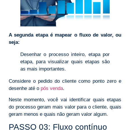
A segunda etapa é mapear o fluxo de valor, ou
seja:
Desenhar o processo inteiro, etapa por
etapa, para visualizar quais etapas são
as mais importantes.
Considere o pedido do cliente como ponto zero e
desenhe até o
pós venda
.
Neste momento, você vai identificar quais etapas
do processo geram mais valor para o cliente, quais
geram menos e quais não geram valor algum.
PASSO 03: Fluxo contínuo