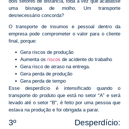
dois setores de distância, toda a vez que acabasse
uma bisnaga de molho. Um transporte
desnecessário concorda?
O transporte de insumos e pessoal dentro da
empresa pode comprometer o valor para o cliente
final, porque:
Gera riscos de produção
Aumenta os
riscos
de acidente do trabalho
Gera risco de atraso na entrega.
Gera perda de produção
Gera perda de tempo
Esse desperdício é intensificado quando o
transporte do produto que está no setor “A” e será
levado até o setor “B”, é feito por uma pessoa que
estava na produção e foi obrigada a parar.
3º Desperdício: