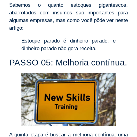
Sabemos o quanto estoques gigantescos,
abarrotados com insumos são importantes para
algumas empresas, mas como você pôde ver neste
artigo:
Estoque parado é dinheiro parado, e
dinheiro parado não gera receita.
PASSO 05: Melhoria contínua.
A quinta etapa é buscar a melhoria contínua; uma