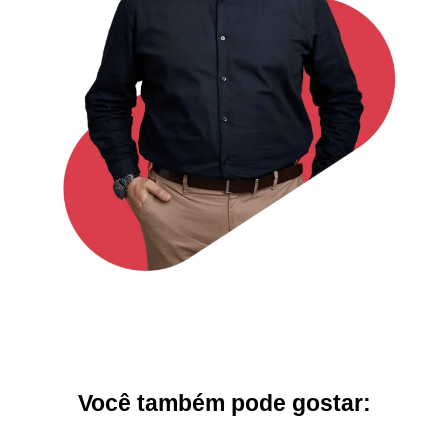
Você também pode gostar: