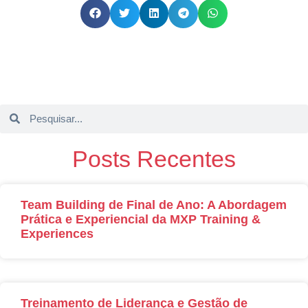
Posts Recentes
Team Building de Final de Ano: A Abordagem
Prática e Experiencial da MXP Training &
Experiences
Treinamento de Liderança e Gestão de