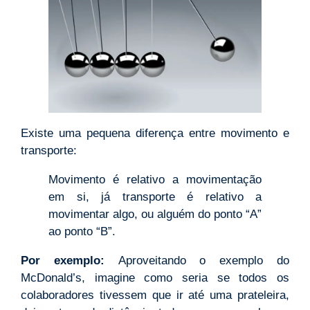
Existe uma pequena diferença entre movimento e
transporte:
Movimento é relativo a movimentação
em si, já transporte é relativo a
movimentar algo, ou alguém do ponto “A”
ao ponto “B”.
Por exemplo:
Aproveitando o exemplo do
McDonald’s, imagine como seria se todos os
colaboradores tivessem que ir até uma prateleira,