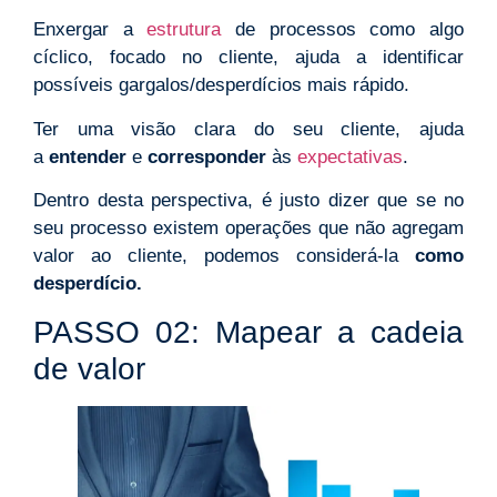
Enxergar a
estrutura
de processos como algo
cíclico, focado no cliente, ajuda a identificar
possíveis gargalos/desperdícios mais rápido.
Ter uma visão clara do seu cliente, ajuda
a
entender
e
corresponder
às
expectativas
.
Dentro desta perspectiva, é justo dizer que se no
seu processo existem operações que não agregam
valor ao cliente, podemos considerá-la
como
desperdício.
PASSO 02: Mapear a cadeia
de valor