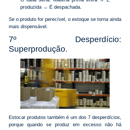
produzida → É despachada.
Se o produto for perecível, o estoque se torna ainda
mais dispensável.
7º Desperdício:
Superprodução.
Estocar produtos também é um dos 7 desperdícios,
porque quando se produz em excesso não há