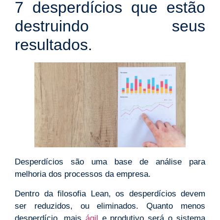
7 desperdícios que estão
destruindo seus
resultados.
Desperdícios são uma base de análise para
melhoria dos processos da empresa.
Dentro da filosofia Lean, os desperdícios devem
ser reduzidos, ou eliminados. Quanto menos
desperdício, mais
ágil
e produtivo será o sistema