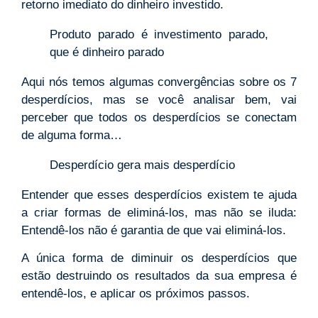
retorno imediato do dinheiro investido.
Produto parado é investimento parado,
que é dinheiro parado
Aqui nós temos algumas convergências sobre os 7
desperdícios, mas se você analisar bem, vai
perceber que todos os desperdícios se conectam
de alguma forma…
Desperdício gera mais desperdício
Entender que esses desperdícios existem te ajuda
a criar formas de eliminá-los, mas não se iluda:
Entendê-los não é garantia de que vai eliminá-los.
A única forma de diminuir os desperdícios que
estão destruindo os resultados da sua empresa é
entendê-los, e aplicar os próximos passos.