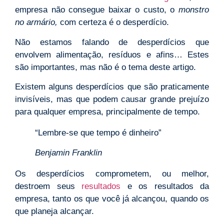
empresa não consegue baixar o custo, o
monstro
no armário,
com certeza é o desperdício.
Não estamos falando de desperdícios que
envolvem alimentação, resíduos e afins… Estes
são importantes, mas não é o tema deste artigo.
Existem alguns desperdícios que são praticamente
invisíveis, mas que podem causar grande prejuízo
para qualquer empresa, principalmente de tempo.
“Lembre-se que tempo é dinheiro”
Benjamin Franklin
Os desperdícios comprometem, ou melhor,
destroem seus
resultados
e os resultados da
empresa, tanto os que você já alcançou, quando os
que planeja alcançar.