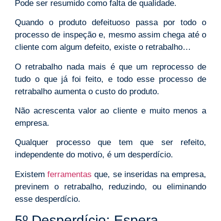
Pode ser resumido como falta de qualidade.
Quando o produto defeituoso passa por todo o
processo de inspeção e, mesmo assim chega até o
cliente com algum defeito, existe o retrabalho…
O retrabalho nada mais é que um reprocesso de
tudo o que já foi feito, e todo esse processo de
retrabalho aumenta o custo do produto.
Não acrescenta valor ao cliente e muito menos a
empresa.
Qualquer processo que tem que ser refeito,
independente do motivo, é um desperdício.
Existem
ferramentas
que, se inseridas na empresa,
previnem o retrabalho, reduzindo, ou eliminando
esse desperdício.
5º Desperdício: Espera