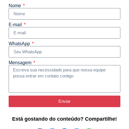
Nome
E-mail
WhatsApp
Mensagem
Enviar
Está gostando do conteúdo? Compartilhe!