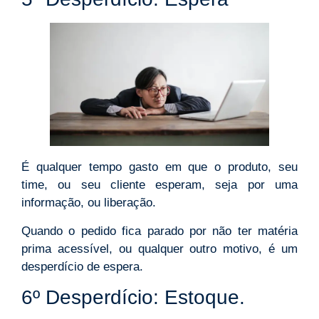
É qualquer tempo gasto em que o produto, seu
time, ou seu cliente esperam, seja por uma
informação, ou liberação.
Quando o pedido fica parado por não ter matéria
prima acessível, ou qualquer outro motivo, é um
desperdício de espera.
6º Desperdício: Estoque.