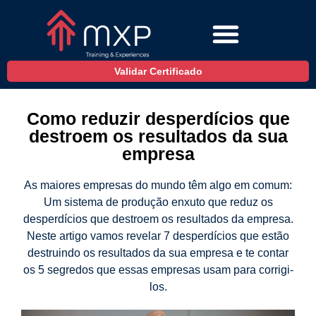
Validar Certificado
Como reduzir desperdícios que
destroem os resultados da sua
empresa
As maiores empresas do mundo têm algo em comum:
Um sistema de produção enxuto que reduz os
desperdícios que destroem os resultados da empresa.
Neste artigo vamos revelar 7 desperdícios que estão
destruindo os resultados da sua empresa e te contar
os 5 segredos que essas empresas usam para corrigi-
los.