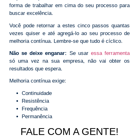
forma de trabalhar em cima do seu processo para
buscar excelência.
Você pode retornar a estes cinco passos quantas
vezes quiser e até agregá-lo ao seu processo de
melhoria contínua. Lembre-se que tudo é cíclico.
Não se deixe enganar:
Se usar
essa ferramenta
só uma vez na sua empresa, não vai obter os
resultados que espera.
Melhoria contínua exige:
Continuidade
Resistência
Frequência
Permanência
FALE COM A GENTE!