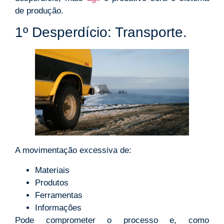
de produção.
1º Desperdício: Transporte.
A movimentação excessiva de:
Materiais
Produtos
Ferramentas
Informações
Pode comprometer o processo e, como