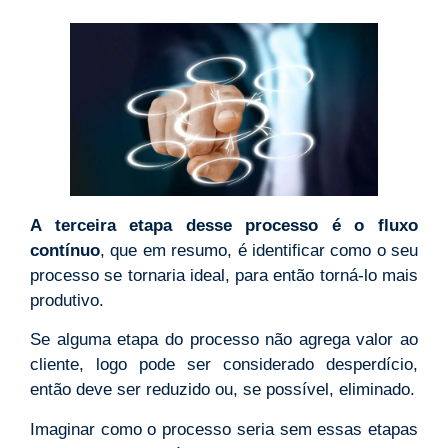
A terceira etapa desse processo é o fluxo
contínuo
, que em resumo, é identificar como o seu
processo se tornaria ideal, para então torná-lo mais
produtivo.
Se alguma etapa do processo não agrega valor ao
cliente, logo pode ser considerado desperdício,
então deve ser reduzido ou, se possível, eliminado.
Imaginar como o processo seria sem essas etapas