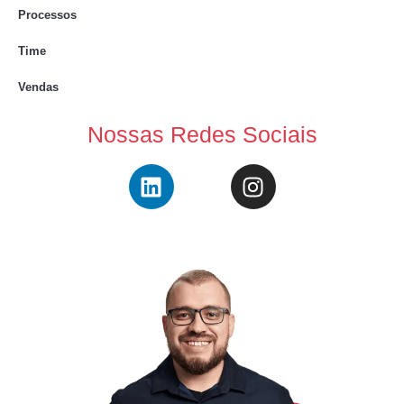
Processos
Time
Vendas
Nossas Redes Sociais