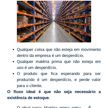
Qualquer coisa que não esteja em movimento
dentro da empresa é um desperdício.
Qualquer matéria prima que não esteja em
uso é um desperdício.
O produto que fica esperando para ser
produzido é um desperdício, e perde valor
para o cliente.
O fluxo ideal é que não seja necessário a
existência de estoque.
O ideal seria: Matéria prima entra → É