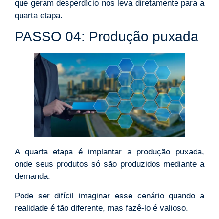
que geram desperdício nos leva diretamente para a
quarta etapa.
PASSO 04: Produção puxada
A quarta etapa é implantar a produção puxada,
onde seus produtos só são produzidos mediante a
demanda.
Pode ser difícil imaginar esse cenário quando a
realidade é tão diferente, mas fazê-lo é valioso.