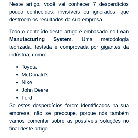
Neste artigo, você vai conhecer 7 desperdícios
pouco conhecidos, invisíveis ou ignorados, que
destroem os resultados da sua empresa.
Todo o conteúdo deste artigo é embasado no
Lean
Manufacturing System
. Uma metodologia
teorizada, testada e comprovada por gigantes da
indústria, como:
Toyota
McDonald’s
Nike
John Deere
Ford
Se estes desperdícios forem identificados na sua
empresa, não se preocupe, porque nós também
vamos comentar sobre as possíveis soluções no
final deste artigo.