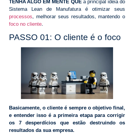
TENHA ALGO EM MENTE QUE
a principal ideia do
Sistema Lean de Manufatura é otimizar seus
processos
, melhorar seus resultados, mantendo o
foco no cliente
.
PASSO 01: O cliente é o foco
Basicamente, o cliente é sempre o objetivo final,
e entender isso é a primeira etapa para corrigir
os 7 desperdícios que estão destruindo os
resultados da sua empresa.