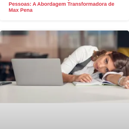
Pessoas: A Abordagem Transformadora de
Max Pena