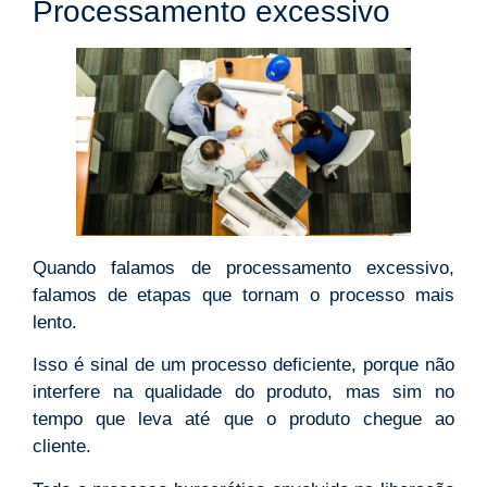
Processamento excessivo
Quando falamos de processamento excessivo,
falamos de etapas que tornam o processo mais
lento.
Isso é sinal de um processo deficiente, porque não
interfere na qualidade do produto, mas sim no
tempo que leva até que o produto chegue ao
cliente.