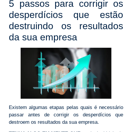
5 passos para corrigir os
desperdícios que estão
destruindo os resultados
da sua empresa
Existem algumas etapas pelas quais é necessário
passar antes de corrigir os desperdícios que
destroem os resultados da sua empresa.