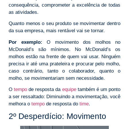
consequência, comprometer a excelência de todas
as atividades.
Quanto menos o seu produto se movimentar dentro
da sua empresa, mais rentável vai se tornar.
Por exemplo:
O movimento dos molhos no
McDonald’s são mínimos. No McDonald’s os
molhos estão na frente de quem vai usar. Ninguém
precisa ir até uma prateleira e procurar pelo molho,
caso contrário, tanto o colaborador, quanto o
molho, se movimentariam sem necessidade.
O
tempo
de resposta da
equipe
também é um ponto
a ser ressaltado: Diminuindo a movimentação, você
melhora o
tempo
de resposta do
time
.
2º Desperdício: Movimento