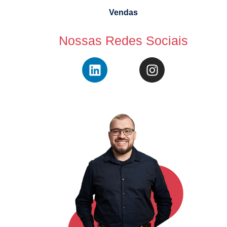
Vendas
Nossas Redes Sociais