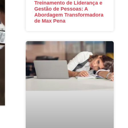
Treinamento de Liderança e
Gestão de Pessoas: A
Abordagem Transformadora
de Max Pena