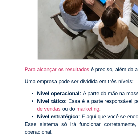
Para alcançar os resultados
é preciso, além da 
Uma empresa pode ser dividida em três níveis:
Nível operacional:
A parte da mão na massa
Nível tático:
Essa é a parte responsável p
de vendas
ou do
marketing
.
Nível estratégico:
É aqui que você se enco
Esse sistema só irá funcionar corretamente, 
operacional.