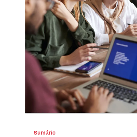
Sumário