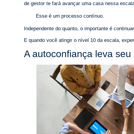
de gestor te fará avançar uma casa nessa escala
Esse é um processo contínuo.
Independente do quanto, o importante é continu
E quando você atingir o nível 10 da escala, expe
A autoconfiança leva seu