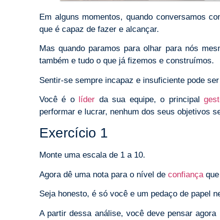
Em alguns momentos, quando conversamos com a
que é capaz de fazer e alcançar.
Mas quando paramos para olhar para nós mes
também e tudo o que já fizemos e construímos.
Sentir-se sempre incapaz e insuficiente pode ser
Você é o
líder
da sua equipe, o principal
gest
performar e lucrar, nenhum dos seus objetivos s
Exercício 1
Monte uma escala de 1 a 10.
Agora dê uma nota para o nível de
confiança
que 
Seja honesto, é só você e um pedaço de papel 
A partir dessa análise, você deve pensar agora