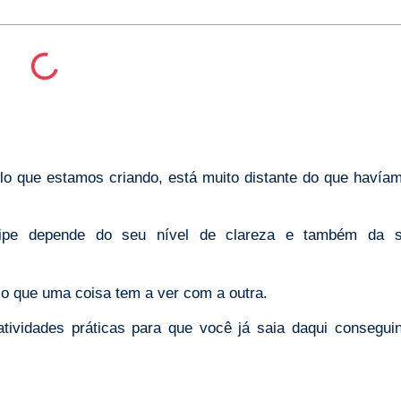
lo que estamos criando, está muito distante do que havía
quipe depende do seu nível de clareza e também da 
 o que uma coisa tem a ver com a outra.
tividades práticas para que você já saia daqui consegui