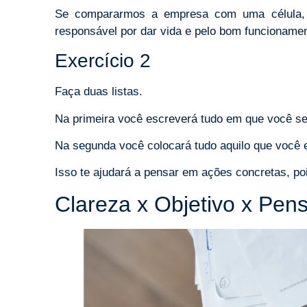
Se compararmos a empresa com uma célula
responsável por dar vida e pelo bom funcionamen
Exercício 2
Faça duas listas.
Na primeira você escreverá tudo em que você se
Na segunda você colocará tudo aquilo que você 
Isso te ajudará a pensar em ações concretas, p
Clareza x Objetivo x Pen