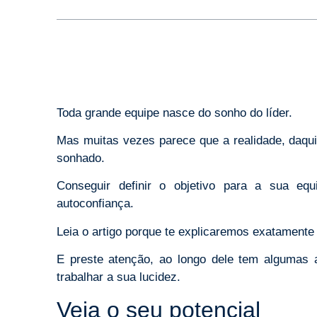
Toda grande equipe nasce do sonho do líder.
Mas muitas vezes parece que a realidade, daqui
sonhado.
Conseguir definir o objetivo para a sua e
autoconfiança.
Leia o artigo porque te explicaremos exatamente
E preste atenção, ao longo dele tem algumas a
trabalhar a sua lucidez.
Veja o seu potencial