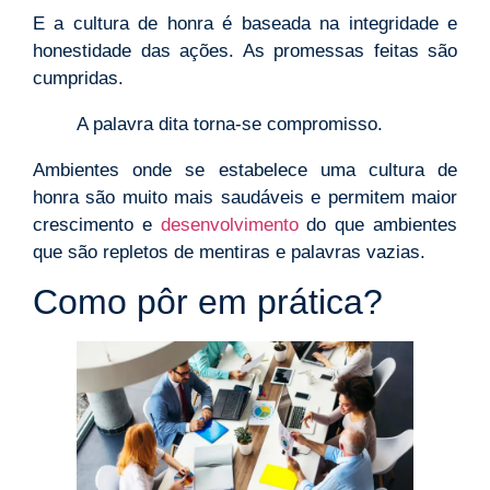
E a cultura de honra é baseada na integridade e
honestidade das ações. As promessas feitas são
cumpridas.
A palavra dita torna-se compromisso.
Ambientes onde se estabelece uma cultura de
honra são muito mais saudáveis e permitem maior
crescimento e
desenvolvimento
do que ambientes
que são repletos de mentiras e palavras vazias.
Como pôr em prática?