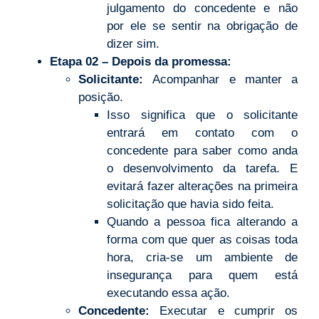
julgamento do concedente e não
por ele se sentir na obrigação de
dizer sim.
Etapa 02 – Depois da promessa:
Solicitante:
Acompanhar e manter a
posição.
Isso significa que o solicitante
entrará em contato com o
concedente para saber como anda
o desenvolvimento da tarefa. E
evitará fazer alterações na primeira
solicitação que havia sido feita.
Quando a pessoa fica alterando a
forma com que quer as coisas toda
hora, cria-se um ambiente de
insegurança para quem está
executando essa ação.
Concedente:
Executar e cumprir os