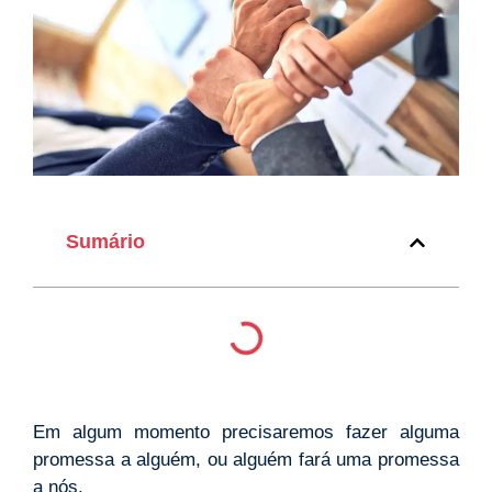
Sumário
Em algum momento precisaremos fazer alguma
promessa a alguém, ou alguém fará uma promessa
a nós.