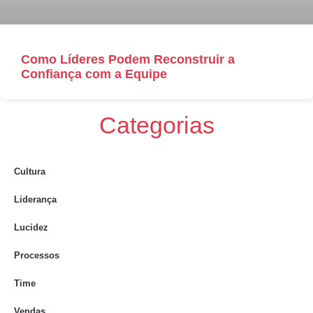
Como Líderes Podem Reconstruir a
Confiança com a Equipe
Categorias
Cultura
Liderança
Lucidez
Processos
Time
Vendas