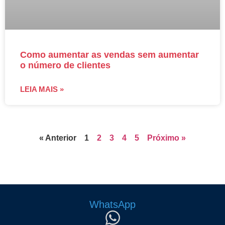
Como aumentar as vendas sem aumentar
o número de clientes
LEIA MAIS »
« Anterior
1
2
3
4
5
Próximo »
WhatsApp