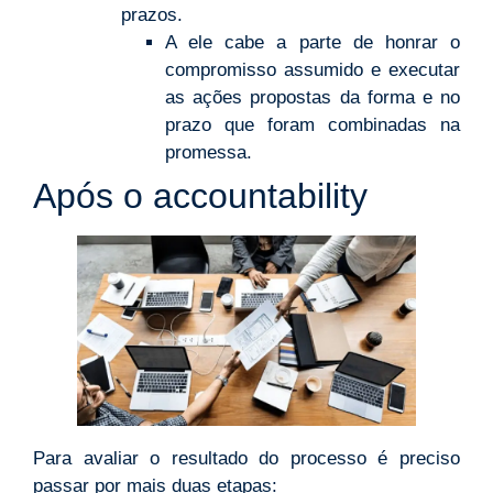
prazos.
A ele cabe a parte de honrar o
compromisso assumido e executar
as ações propostas da forma e no
prazo que foram combinadas na
promessa.
Após o accountability
Para avaliar o resultado do processo é preciso
passar por mais duas etapas: