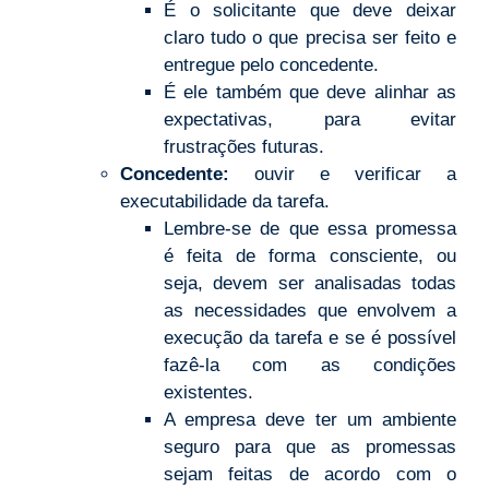
É o solicitante que deve deixar
claro tudo o que precisa ser feito e
entregue pelo concedente.
É ele também que deve alinhar as
expectativas, para evitar
frustrações futuras.
Concedente:
ouvir e verificar a
executabilidade da tarefa.
Lembre-se de que essa promessa
é feita de forma consciente, ou
seja, devem ser analisadas todas
as necessidades que envolvem a
execução da tarefa e se é possível
fazê-la com as condições
existentes.
A empresa deve ter um ambiente
seguro para que as promessas
sejam feitas de acordo com o