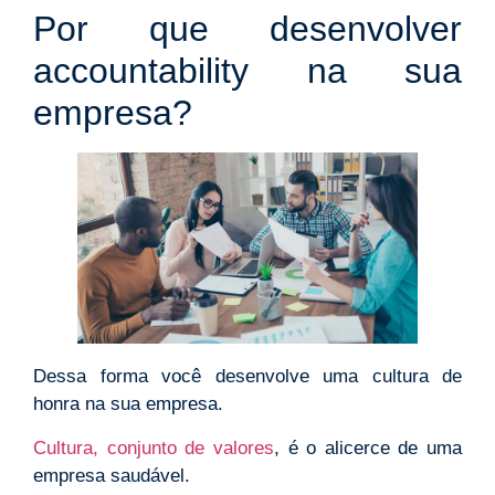
Por que desenvolver
accountability na sua
empresa?
Dessa forma você desenvolve uma cultura de
honra na sua empresa.
Cultura, conjunto de valores
, é o alicerce de uma
empresa saudável.