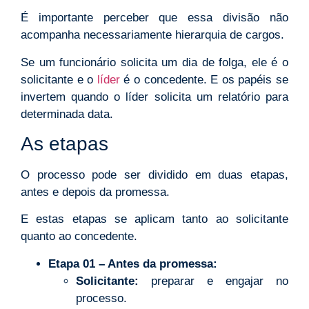
É importante perceber que essa divisão não
acompanha necessariamente hierarquia de cargos.
Se um funcionário solicita um dia de folga, ele é o
solicitante e o
líder
é o concedente. E os papéis se
invertem quando o líder solicita um relatório para
determinada data.
As etapas
O processo pode ser dividido em duas etapas,
antes e depois da promessa.
E estas etapas se aplicam tanto ao solicitante
quanto ao concedente.
Etapa 01 – Antes da promessa:
Solicitante:
preparar e engajar no
processo.