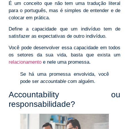
É um conceito que não tem uma tradução literal
para o português, mas é simples de entender e de
colocar em prática.
Define a capacidade que um indivíduo tem de
satisfazer as expectativas de outro indivíduo.
Você pode desenvolver essa capacidade em todos
os setores da sua vida, basta que exista um
relacionamento
e nele uma promessa.
Se há uma promessa envolvida, você
pode ser
accountable
com alguém.
Accountability ou
responsabilidade?