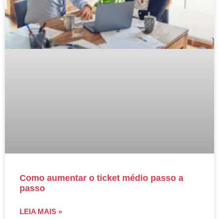
Como aumentar o ticket médio passo a
passo
LEIA MAIS »