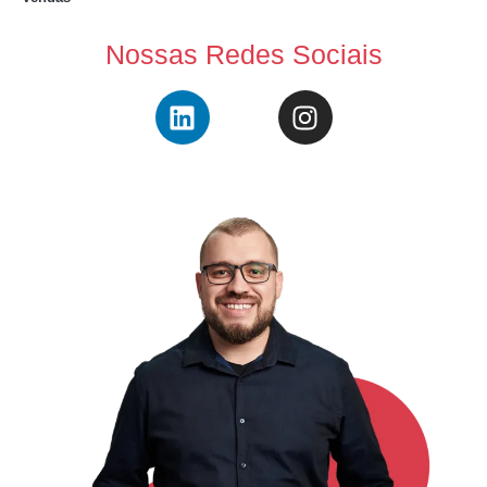
Nossas Redes Sociais