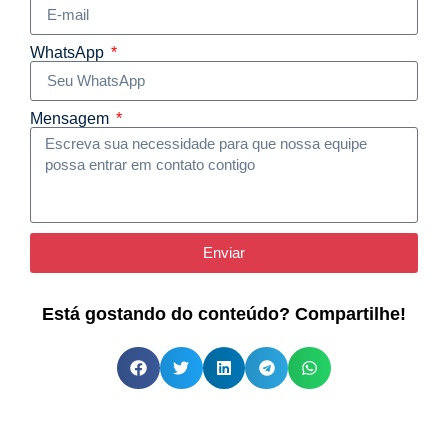
WhatsApp
Mensagem
Enviar
Está gostando do conteúdo? Compartilhe!