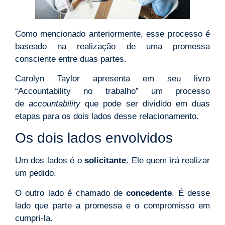
Como mencionado anteriormente, esse processo é
baseado na realização de uma promessa
consciente entre duas partes.
Carolyn Taylor apresenta em seu livro
“Accountability no trabalho” um processo
de
accountability
que pode ser dividido em duas
etapas para os dois lados desse relacionamento.
Os dois lados envolvidos
Um dos lados é o
solicitante
. Ele quem irá realizar
um pedido.
O outro lado é chamado de
concedente
. É desse
lado que parte a promessa e o compromisso em
cumpri-la.