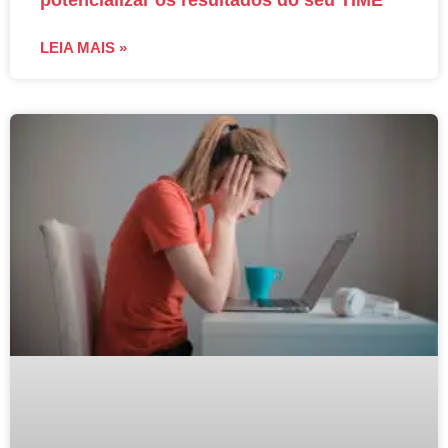
LEIA MAIS »