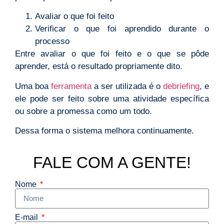
Avaliar o que foi feito
Verificar o que foi aprendido durante o
processo
Entre avaliar o que foi feito e o que se pôde
aprender, está o resultado propriamente dito.
Uma boa
ferramenta
a ser utilizada é o
debriefing
, e
ele pode ser feito sobre uma atividade específica
ou sobre a promessa como um todo.
Dessa forma o sistema melhora continuamente.
FALE COM A GENTE!
Nome
E-mail