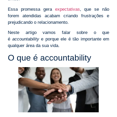
Essa promessa gera
expectativas
, que se não
forem atendidas acabam criando frustrações e
prejudicando o relacionamento.
Neste artigo vamos falar sobre o que
é
accountability
e porque ele é tão importante em
qualquer área da sua vida.
O que é accountability