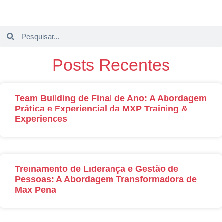
Posts Recentes
Team Building de Final de Ano: A Abordagem
Prática e Experiencial da MXP Training &
Experiences
Treinamento de Liderança e Gestão de
Pessoas: A Abordagem Transformadora de
Max Pena