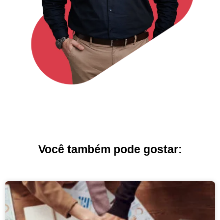
Você também pode gostar: