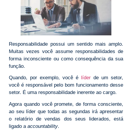
Responsabilidade possui um sentido mais amplo.
Muitas vezes você assume responsabilidades de
forma inconsciente ou como consequência da sua
função.
Quando, por exemplo, você é
líder
de um setor,
você é responsável pelo bom funcionamento desse
setor. É uma responsabilidade inerente ao cargo.
Agora quando você promete, de forma consciente,
ao seu líder que todas as segundas irá apresentar
o relatório de vendas dos seus liderados, está
ligado a
accountability
.