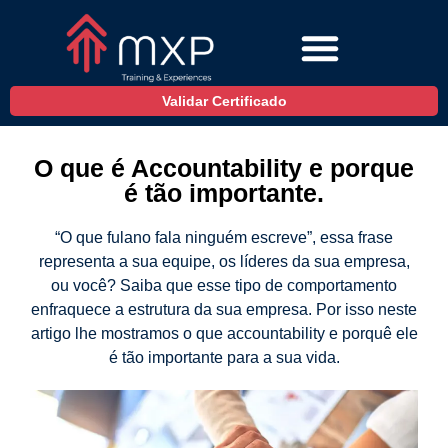
Validar Certificado
O que é Accountability e porque
é tão importante.
“O que fulano fala ninguém escreve”, essa frase
representa a sua equipe, os líderes da sua empresa,
ou você? Saiba que esse tipo de comportamento
enfraquece a estrutura da sua empresa. Por isso neste
artigo lhe mostramos o que accountability e porquê ele
é tão importante para a sua vida.