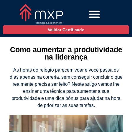
Validar Certificado
Como aumentar a produtividade
na liderança
As horas do relógio parecem voar e você passa os
dias apenas na correria, sem conseguir concluir o que
realmente precisa ser feito? Neste artigo vamos lhe
ensinar uma técnica para aumentar a sua
produtividade e uma dica bônus para ajudar na hora
de priorizar as suas tarefas.