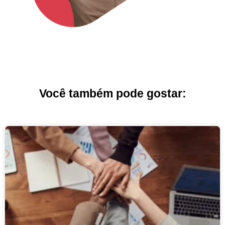
Você também pode gostar: