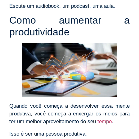
Escute um audiobook, um podcast, uma aula.
Como aumentar a
produtividade
Quando você começa a desenvolver essa mente
produtiva, você começa a enxergar os meios para
ter um melhor aproveitamento do seu
tempo
.
Isso é ser uma pessoa produtiva.