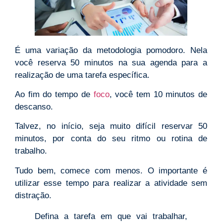
É uma variação da metodologia pomodoro. Nela
você reserva 50 minutos na sua agenda para a
realização de uma tarefa específica.
Ao fim do tempo de
foco
, você tem 10 minutos de
descanso.
Talvez, no início, seja muito difícil reservar 50
minutos, por conta do seu ritmo ou rotina de
trabalho.
Tudo bem, comece com menos. O importante é
utilizar esse tempo para realizar a atividade sem
distração.
Defina a tarefa em que vai trabalhar,