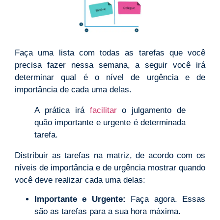
Faça uma lista com todas as tarefas que você
precisa fazer nessa semana, a seguir você irá
determinar qual é o nível de urgência e de
importância de cada uma delas.
A prática irá
facilitar
o julgamento de
quão importante e urgente é determinada
tarefa.
Distribuir as tarefas na matriz, de acordo com os
níveis de importância e de urgência mostrar quando
você deve realizar cada uma delas:
Importante e Urgente:
Faça agora. Essas
são as tarefas para a sua hora máxima.