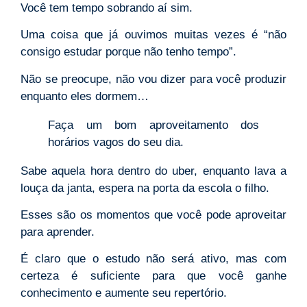
Você tem tempo sobrando aí sim.
Uma coisa que já ouvimos muitas vezes é “não
consigo estudar porque não tenho tempo”.
Não se preocupe, não vou dizer para você produzir
enquanto eles dormem…
Faça um bom aproveitamento dos
horários vagos do seu dia.
Sabe aquela hora dentro do uber, enquanto lava a
louça da janta, espera na porta da escola o filho.
Esses são os momentos que você pode aproveitar
para aprender.
É claro que o estudo não será ativo, mas com
certeza é suficiente para que você ganhe
conhecimento e aumente seu repertório.