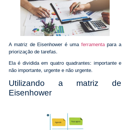
A matriz de Eisenhower é uma
ferramenta
para a
priorização de tarefas.
Ela é dividida em quatro quadrantes: importante e
não importante, urgente e não urgente.
Utilizando a matriz de
Eisenhower