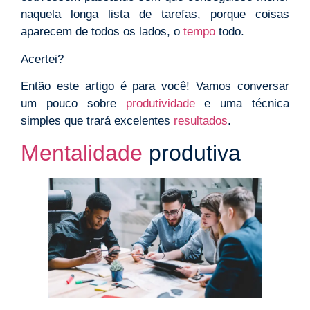
naquela longa lista de tarefas, porque coisas
aparecem de todos os lados, o
tempo
todo.
Acertei?
Então este artigo é para você! Vamos conversar
um pouco sobre
produtividade
e uma técnica
simples que trará excelentes
resultados
.
Mentalidade
produtiva