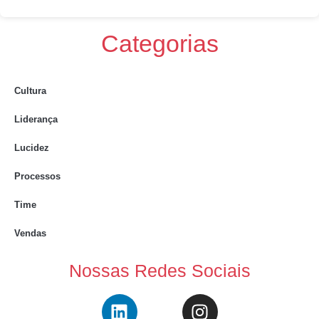
Categorias
Cultura
Liderança
Lucidez
Processos
Time
Vendas
Nossas Redes Sociais