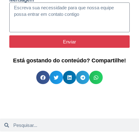
Enviar
Está gostando do conteúdo? Compartilhe!