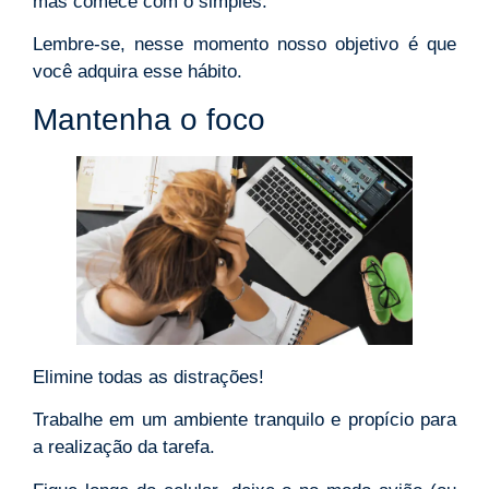
mas comece com o simples.
Lembre-se, nesse momento nosso objetivo é que
você adquira esse hábito.
Mantenha o foco
Elimine todas as distrações!
Trabalhe em um ambiente tranquilo e propício para
a realização da tarefa.