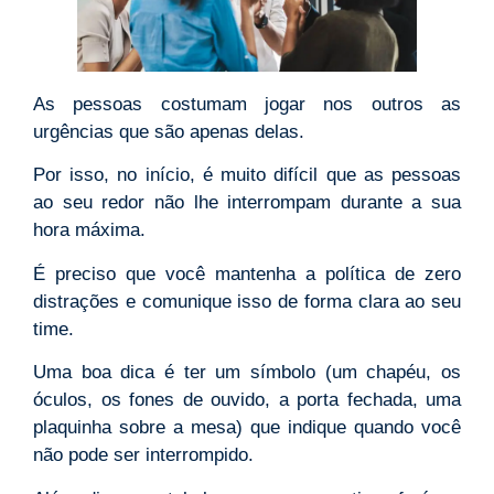
As pessoas costumam jogar nos outros as
urgências que são apenas delas.
Por isso, no início, é muito difícil que as pessoas
ao seu redor não lhe interrompam durante a sua
hora máxima.
É preciso que você mantenha a política de zero
distrações e comunique isso de forma clara ao seu
time.
Uma boa dica é ter um símbolo (um chapéu, os
óculos, os fones de ouvido, a porta fechada, uma
plaquinha sobre a mesa) que indique quando você
não pode ser interrompido.