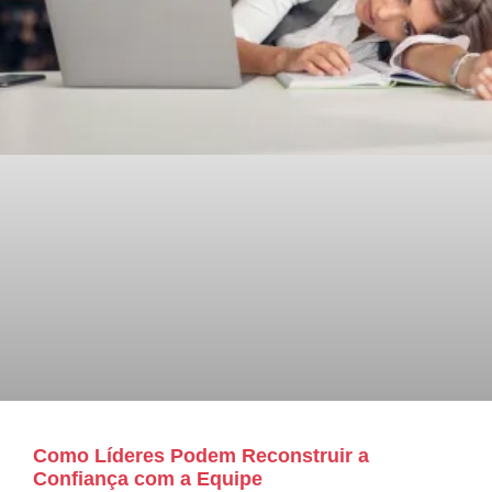
Como Líderes Podem Reconstruir a
Confiança com a Equipe