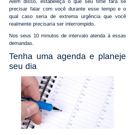
Além disso, estabeleça o que seu time fará se
precisar falar com você durante esse tempo e o
qual caso seria de extrema urgência que você
realmente precisaria ser interrompido.
Nos seus 10 minutos de intervalo atenda à essas
demandas.
Tenha uma agenda e planeje
seu dia