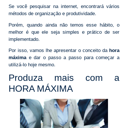
Se você pesquisar na internet, encontrará vários
métodos de organização e produtividade.
Porém, quando ainda não temos esse hábito, o
melhor é que ele seja simples e prático de ser
implementado.
Por isso, vamos lhe apresentar o conceito da
hora
máxima
e dar o passo a passo para começar a
utilizá-lo hoje mesmo.
Produza mais com a
HORA MÁXIMA