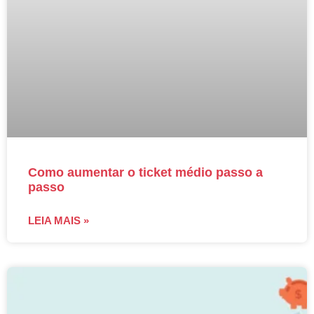
Como aumentar o ticket médio passo a
passo
LEIA MAIS »