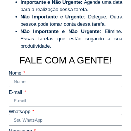
Importante e Não Urgente:
Agende uma data
para a realização dessa tarefa.
Não Importante e Urgente:
Delegue. Outra
pessoa pode tomar conta dessa tarefa.
Não Importante e Não Urgente:
Elimine.
Essas tarefas que estão sugando a sua
produtividade.
FALE COM A GENTE!
Nome
E-mail
WhatsApp
Mensagem