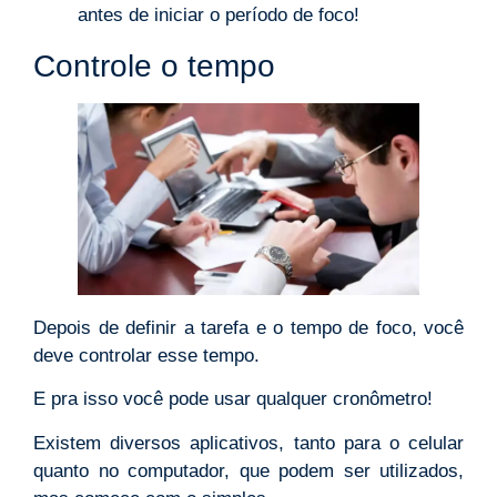
antes de iniciar o período de foco!
Controle o tempo
Depois de definir a tarefa e o tempo de foco, você
deve controlar esse tempo.
E pra isso você pode usar qualquer cronômetro!
Existem diversos aplicativos, tanto para o celular
quanto no computador, que podem ser utilizados,