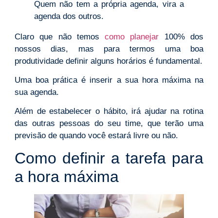
Quem não tem a própria agenda, vira a
agenda dos outros.
Claro que não temos
como planejar
100% dos
nossos dias, mas para termos uma boa
produtividade definir alguns horários é fundamental.
Uma boa prática é inserir a sua hora máxima na
sua agenda.
Além de estabelecer o hábito, irá ajudar na rotina
das outras pessoas do seu time, que terão uma
previsão de quando você estará livre ou não.
Como definir a tarefa para
a hora máxima