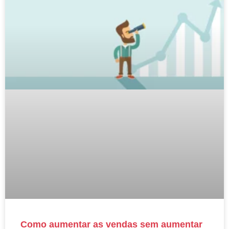
Como aumentar as vendas sem aumentar