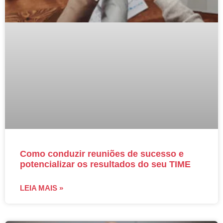
Como conduzir reuniões de sucesso e
potencializar os resultados do seu TIME
LEIA MAIS »