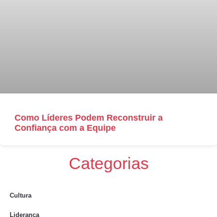
Como Líderes Podem Reconstruir a
Confiança com a Equipe
Categorias
Cultura
Liderança