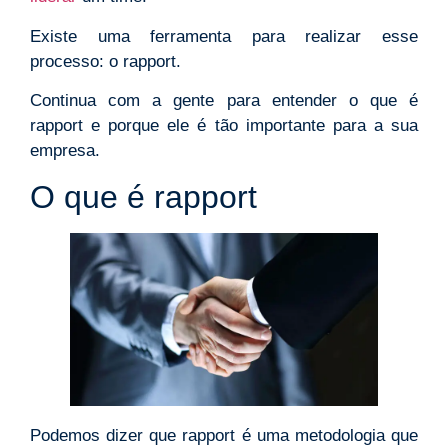
Existe uma ferramenta para realizar esse
processo: o rapport.
Continua com a gente para entender o que é
rapport e porque ele é tão importante para a sua
empresa.
O que é rapport
Podemos dizer que rapport é uma metodologia que