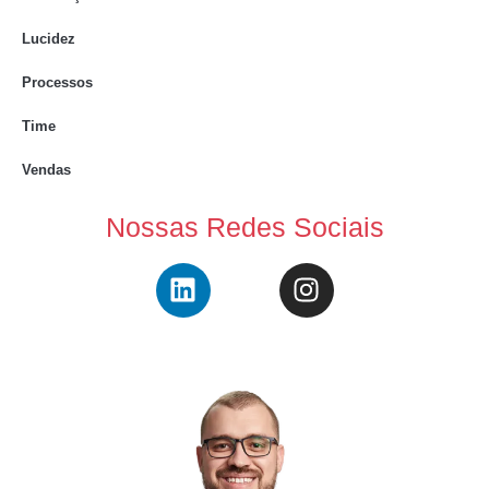
Lucidez
Processos
Time
Vendas
Nossas Redes Sociais