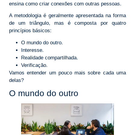
ensina como criar conexões com outras pessoas.
A metodologia é geralmente apresentada na forma
de um triângulo, mas é composta por quatro
princípios básicos:
O mundo do outro.
Interesse.
Realidade compartilhada.
Verificação.
Vamos entender um pouco mais sobre cada uma
delas?
O mundo do outro