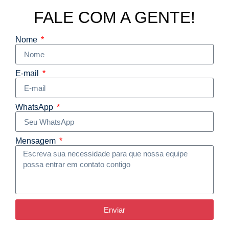
FALE COM A GENTE!
Nome
E-mail
WhatsApp
Mensagem
Enviar