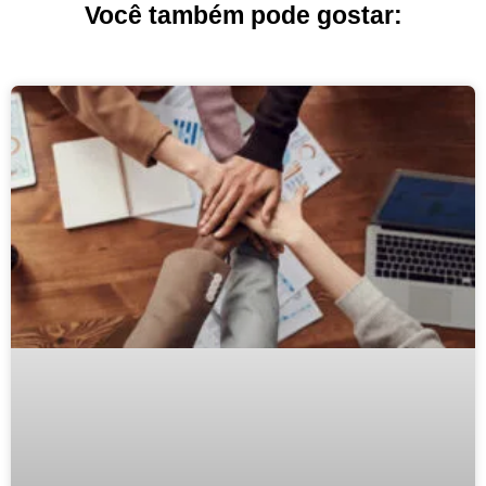
Você também pode gostar: