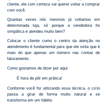
cliente, ele com certeza vai querer voltar a comprar
com você.
Quantas vezes nós mesmos já voltamos em
determinada loja, só porque a vendedora foi
simpática e atendeu muito bem?
Colocar o cliente como o centro da atenção no
atendimento é fundamental para que ele sinta que é
mais do que apenas um número nas contas de
faturamento.
Como gostamos de dizer por aqui:
É hora de pôr em prática!
Conforme você for utilizando essa técnica, o ciclo
passa a girar de forma muito natural e se
transforma em um hábito.