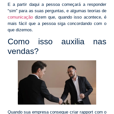
E a partir daqui a pessoa começará a responder
“sim” para as suas perguntas, e algumas teorias de
comunicação
dizem que, quando isso acontece, é
mais fácil que a pessoa siga concordando com o
que dizemos.
Como isso auxilia nas
vendas?
Quando sua empresa consegue criar rapport com o