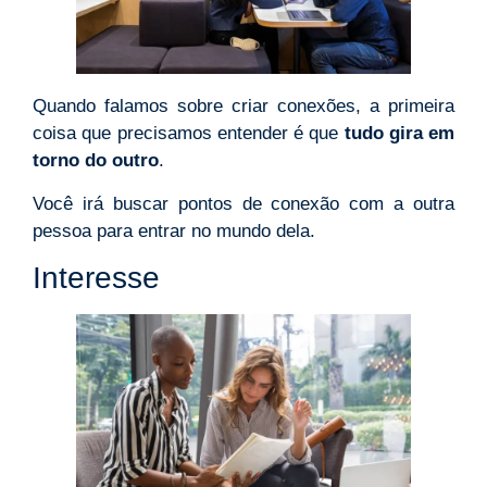
Quando falamos sobre criar conexões, a primeira
coisa que precisamos entender é que
tudo gira em
torno do outro
.
Você irá buscar pontos de conexão com a outra
pessoa para entrar no mundo dela.
Interesse