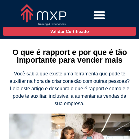
Validar Certificado
O que é rapport e por que é tão
importante para vender mais
Você sabia que existe uma ferramenta que pode te
auxiliar na hora de criar conexão com outras pessoas?
Leia este artigo e descubra o que é rapport e como ele
pode te auxiliar, inclusive, a aumentar as vendas da
sua empresa.