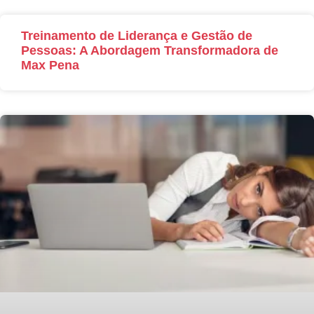
Treinamento de Liderança e Gestão de
Pessoas: A Abordagem Transformadora de
Max Pena