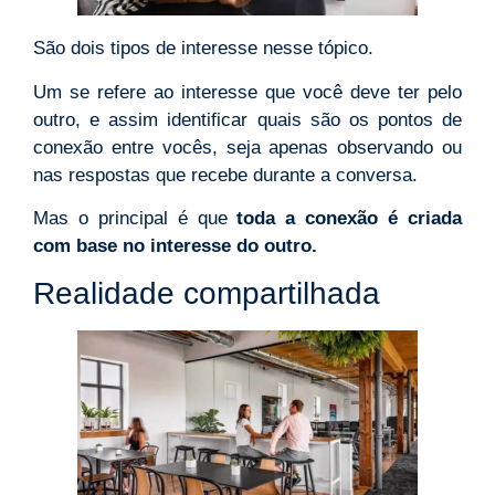
São dois tipos de interesse nesse tópico.
Um se refere ao interesse que você deve ter pelo
outro, e assim identificar quais são os pontos de
conexão entre vocês, seja apenas observando ou
nas respostas que recebe durante a conversa.
Mas o principal é que
toda a conexão é criada
com base no interesse do outro.
Realidade compartilhada