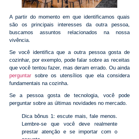
A partir do momento em que identificamos quais
são os principais interesses da outra pessoa,
buscamos assuntos relacionados na nossa
vivência.
Se você identifica que a outra pessoa gosta de
cozinhar, por exemplo, pode falar sobre as receitas
que você tentou fazer, mas deram errado. Ou ainda
perguntar
sobre os utensílios que ela considera
fundamentais na cozinha.
Se a pessoa gosta de tecnologia, você pode
perguntar sobre as últimas novidades no mercado.
Dica bônus 1: escute mais, fale menos.
Lembre-se que você deve realmente
prestar atenção e se importar com o