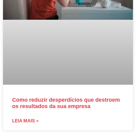
Como reduzir desperdícios que destroem
os resultados da sua empresa
LEIA MAIS »