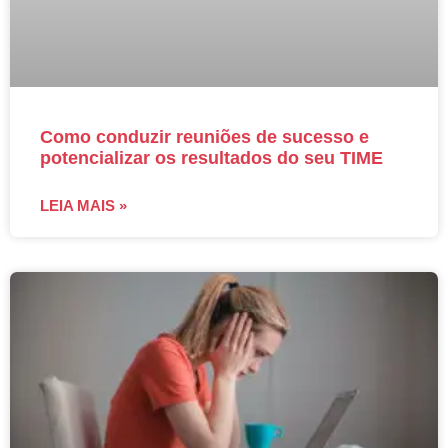
Como conduzir reuniões de sucesso e
potencializar os resultados do seu TIME
LEIA MAIS »