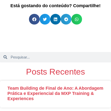
Está gostando do conteúdo? Compartilhe!
Posts Recentes
Team Building de Final de Ano: A Abordagem
Prática e Experiencial da MXP Training &
Experiences