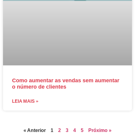
Como aumentar as vendas sem aumentar
o número de clientes
LEIA MAIS »
« Anterior
1
2
3
4
5
Próximo »