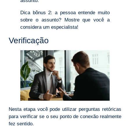
assunto.
Dica bônus 2: a pessoa entende muito
sobre o assunto? Mostre que você a
considera um especialista!
Verificação
Nesta etapa você pode utilizar perguntas retóricas
para verificar se o seu ponto de conexão realmente
fez sentido.