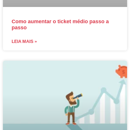
Como aumentar o ticket médio passo a
passo
LEIA MAIS »