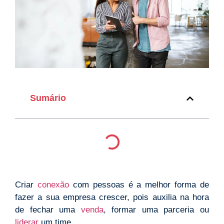
Sumário
Criar
conexão
com pessoas é a melhor forma de
fazer a sua empresa crescer, pois auxilia na hora
de fechar uma
venda
, formar uma parceria ou
liderar
um time.