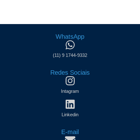
WhatsApp
(11) 9 1744-9332
Redes Sociais
Intagram
Linkedin
E-mail