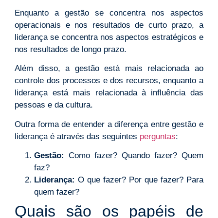
Enquanto a gestão se concentra nos aspectos
operacionais e nos resultados de curto prazo, a
liderança se concentra nos aspectos estratégicos e
nos resultados de longo prazo.
Além disso, a gestão está mais relacionada ao
controle dos processos e dos recursos, enquanto a
liderança está mais relacionada à influência das
pessoas e da cultura.
Outra forma de entender a diferença entre gestão e
liderança é através das seguintes
perguntas
:
Gestão:
Como fazer? Quando fazer? Quem
faz?
Liderança:
O que fazer? Por que fazer? Para
quem fazer?
Quais são os papéis de