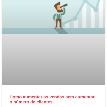
Como aumentar as vendas sem aumentar
o número de clientes