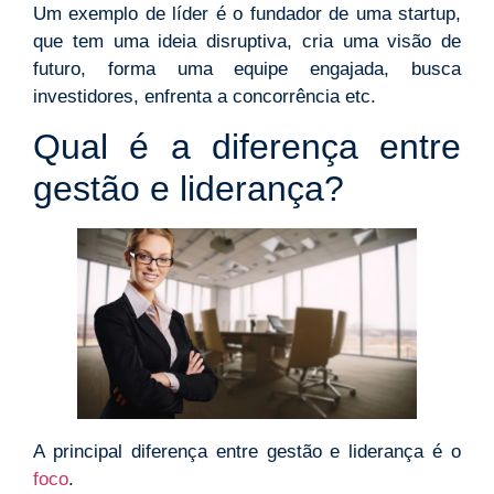
Um exemplo de líder é o fundador de uma startup,
que tem uma ideia disruptiva, cria uma visão de
futuro, forma uma equipe engajada, busca
investidores, enfrenta a concorrência etc.
Qual é a diferença entre
gestão e liderança?
A principal diferença entre gestão e liderança é o
foco
.