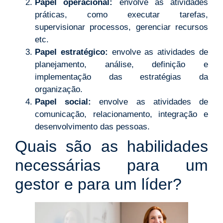
Papel operacional:
envolve as atividades
práticas, como executar tarefas,
supervisionar processos, gerenciar recursos
etc.
Papel estratégico:
envolve as atividades de
planejamento, análise, definição e
implementação das estratégias da
organização.
Papel social:
envolve as atividades de
comunicação, relacionamento, integração e
desenvolvimento das pessoas.
Quais são as habilidades
necessárias para um
gestor e para um líder?