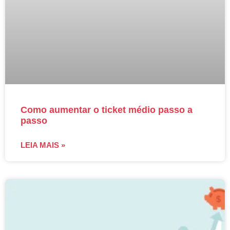
Como aumentar o ticket médio passo a
passo
LEIA MAIS »