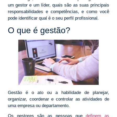
um gestor e um líder, quais são as suas principais
responsabilidades e competências, e como você
pode identificar qual é o seu perfil profissional.
O que é gestão?
Gestão é o ato ou a habilidade de planejar,
organizar, coordenar e controlar as atividades de
uma empresa ou departamento.
Os gestores são as pessoas que
definem as