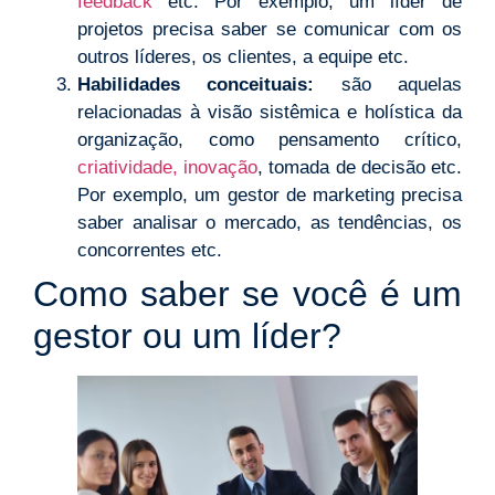
feedback
etc. Por exemplo, um líder de
projetos precisa saber se comunicar com os
outros líderes, os clientes, a equipe etc.
Habilidades conceituais:
são aquelas
relacionadas à visão sistêmica e holística da
organização, como pensamento crítico,
criatividade, inovação
, tomada de decisão etc.
Por exemplo, um gestor de marketing precisa
saber analisar o mercado, as tendências, os
concorrentes etc.
Como saber se você é um
gestor ou um líder?