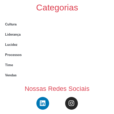
Categorias
Cultura
Liderança
Lucidez
Processos
Time
Vendas
Nossas Redes Sociais