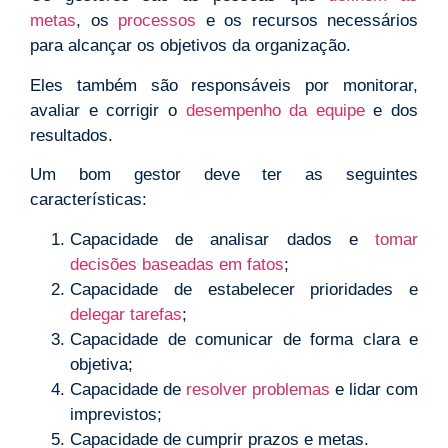
metas
, os
processos
e os recursos necessários
para alcançar os objetivos da organização.
Eles também são responsáveis por monitorar,
avaliar e corrigir o
desempenho da equipe
e dos
resultados.
Um bom gestor deve ter as seguintes
características:
Capacidade de analisar dados e
tomar
decisões
baseadas em fatos
;
Capacidade de estabelecer prioridades e
delegar tarefas
;
Capacidade de comunicar de forma clara e
objetiva;
Capacidade de
resolver problemas
e lidar com
imprevistos;
Capacidade de cumprir prazos e metas.