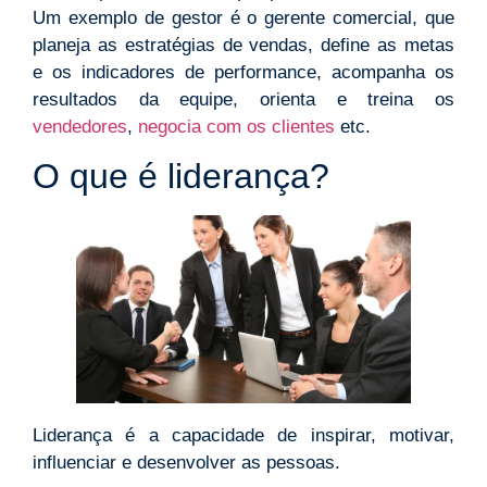
Um exemplo de gestor é o gerente comercial, que
planeja as estratégias de vendas, define as metas
e os indicadores de performance, acompanha os
resultados da equipe, orienta e treina os
vendedores
,
negocia com os clientes
etc.
O que é liderança?
Liderança é a capacidade de inspirar, motivar,
influenciar e desenvolver as pessoas.