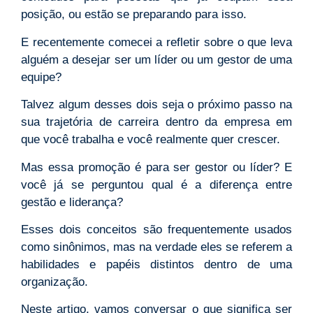
posição, ou estão se preparando para isso.
E recentemente comecei a refletir sobre o que leva
alguém a desejar ser um líder ou um gestor de uma
equipe?
Talvez algum desses dois seja o próximo passo na
sua trajetória de carreira dentro da empresa em
que você trabalha e você realmente quer crescer.
Mas essa promoção é para ser gestor ou líder? E
você já se perguntou qual é a diferença entre
gestão e liderança?
Esses dois conceitos são frequentemente usados
como sinônimos, mas na verdade eles se referem a
habilidades e papéis distintos dentro de uma
organização.
Neste artigo, vamos conversar o que significa ser