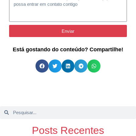
Enviar
Está gostando do conteúdo? Compartilhe!
Posts Recentes