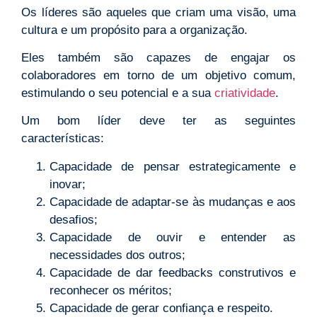
Os líderes são aqueles que criam uma visão, uma
cultura e um propósito para a organização.
Eles também são capazes de engajar os
colaboradores em torno de um objetivo comum,
estimulando o seu potencial e a sua
criatividade
.
Um bom líder deve ter as seguintes
características:
Capacidade de pensar estrategicamente e
inovar;
Capacidade de adaptar-se às mudanças e aos
desafios;
Capacidade de ouvir e entender as
necessidades dos outros;
Capacidade de dar feedbacks construtivos e
reconhecer os méritos;
Capacidade de gerar confiança e respeito.