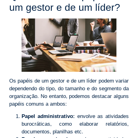
um gestor e de um líder?
Os papéis de um gestor e de um líder podem variar
dependendo do tipo, do tamanho e do segmento da
organização. No entanto, podemos destacar alguns
papéis comuns a ambos:
Papel administrativo:
envolve as atividades
burocráticas, como elaborar relatórios,
documentos, planilhas etc.