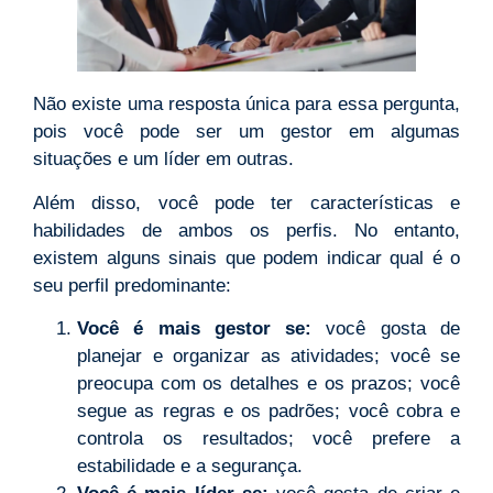
Não existe uma resposta única para essa pergunta,
pois você pode ser um gestor em algumas
situações e um líder em outras.
Além disso, você pode ter características e
habilidades de ambos os perfis. No entanto,
existem alguns sinais que podem indicar qual é o
seu perfil predominante:
Você é mais gestor se:
você gosta de
planejar e organizar as atividades; você se
preocupa com os detalhes e os prazos; você
segue as regras e os padrões; você cobra e
controla os resultados; você prefere a
estabilidade e a segurança.