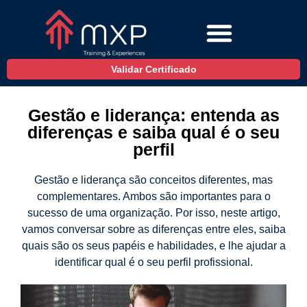
Validar Certificado
Gestão e liderança: entenda as
diferenças e saiba qual é o seu
perfil
Gestão e liderança são conceitos diferentes, mas
complementares. Ambos são importantes para o
sucesso de uma organização. Por isso, neste artigo,
vamos conversar sobre as diferenças entre eles, saiba
quais são os seus papéis e habilidades, e lhe ajudar a
identificar qual é o seu perfil profissional.