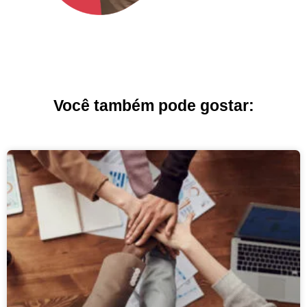
Você também pode gostar: