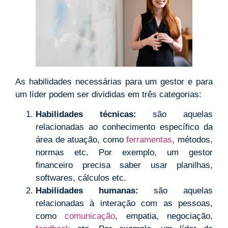
As habilidades necessárias para um gestor e para
um líder podem ser divididas em três categorias:
Habilidades técnicas:
são aquelas
relacionadas ao conhecimento específico da
área de atuação, como
ferramentas
, métodos,
normas etc. Por exemplo, um gestor
financeiro precisa saber usar planilhas,
softwares, cálculos etc.
Habilidades humanas:
são aquelas
relacionadas à interação com as pessoas,
como
comunicação
, empatia, negociação,