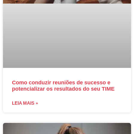
Como conduzir reuniões de sucesso e
potencializar os resultados do seu TIME
LEIA MAIS »