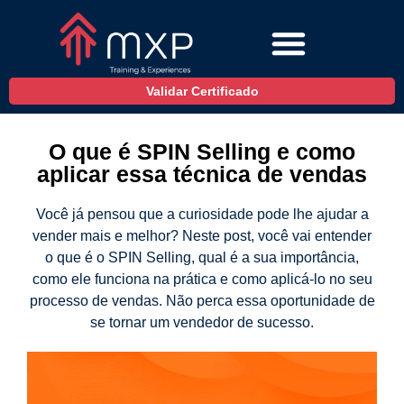
Validar Certificado
O que é SPIN Selling e como
aplicar essa técnica de vendas
Você já pensou que a curiosidade pode lhe ajudar a
vender mais e melhor? Neste post, você vai entender
o que é o SPIN Selling, qual é a sua importância,
como ele funciona na prática e como aplicá-lo no seu
processo de vendas. Não perca essa oportunidade de
se tornar um vendedor de sucesso.