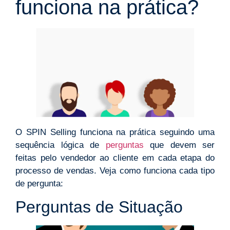
funciona na prática?
O SPIN Selling funciona na prática seguindo uma
sequência lógica de
perguntas
que devem ser
feitas pelo vendedor ao cliente em cada etapa do
processo de vendas. Veja como funciona cada tipo
de pergunta:
Perguntas de Situação