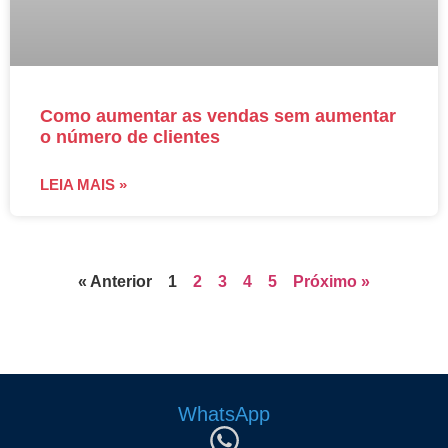
Como aumentar as vendas sem aumentar
o número de clientes
LEIA MAIS »
« Anterior
1
2
3
4
5
Próximo »
WhatsApp