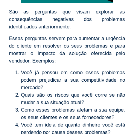
São as perguntas que visam explorar as
consequências negativas dos problemas
identificados anteriormente.
Essas perguntas servem para aumentar a urgência
do cliente em resolver os seus problemas e para
mostrar o impacto da solução oferecida pelo
vendedor. Exemplos:
Você já pensou em como esses problemas
podem prejudicar a sua competitividade no
mercado?
Quais são os riscos que você corre se não
mudar a sua situação atual?
Como esses problemas afetam a sua equipe,
os seus clientes e os seus fornecedores?
Você tem ideia de quanto dinheiro você está
perdendo por causa desses problemas?