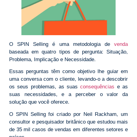
O SPIN Selling é uma metodologia de
venda
baseada em quatro tipos de pergunta: Situação,
Problema, Implicação e Necessidade.
Essas perguntas têm como objetivo lhe guiar em
uma conversa com o cliente, levando-o a descobrir
os seus problemas, as suas
consequências
e as
suas necessidades, e a perceber o valor da
solução que você oferece.
O SPIN Selling foi criado por Neil Rackham, um
consultor e pesquisador britânico que estudou mais
de 35 mil casos de vendas em diferentes setores e