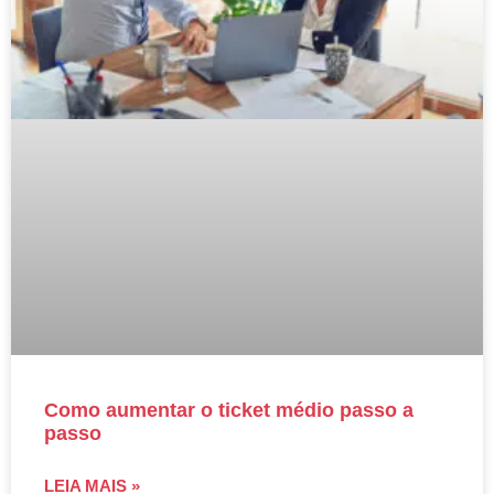
Como aumentar o ticket médio passo a
passo
LEIA MAIS »