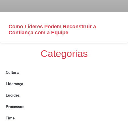
Como Líderes Podem Reconstruir a
Confiança com a Equipe
Categorias
Cultura
Liderança
Lucidez
Processos
Time