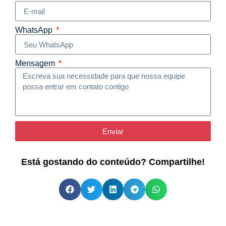
WhatsApp
Mensagem
Enviar
Está gostando do conteúdo? Compartilhe!