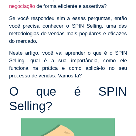
negociação
de forma eficiente e assertiva?
Se você respondeu sim a essas perguntas, então
você precisa conhecer o SPIN Selling, uma das
metodologias de vendas mais populares e eficazes
do mercado.
Neste artigo, você vai aprender o que é o SPIN
Selling, qual é a sua importância, como ele
funciona na prática e como aplicá-lo no seu
processo de vendas. Vamos lá?
O que é SPIN
Selling?