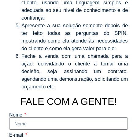
cliente, usando uma linguagem simples e
adequada ao seu nível de conhecimento e de
confiança;
Apresente a sua solução somente depois de
ter feito todas as perguntas do SPIN,
mostrando como ela atende às necessidades
do cliente e como ela gera valor para ele;
Feche a venda com uma chamada para a
ação, convidando o cliente a tomar uma
decisão, seja assinando um contrato,
agendando uma demonstração, solicitando um
orçamento etc.
FALE COM A GENTE!
Nome
E-mail