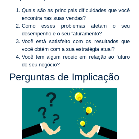
Quais são as principais dificuldades que você
encontra nas suas vendas?
Como esses problemas afetam o seu
desempenho e o seu faturamento?
Você está satisfeito com os resultados que
você obtém com a sua estratégia atual?
Você tem algum receio em relação ao futuro
do seu negócio?
Perguntas de Implicação