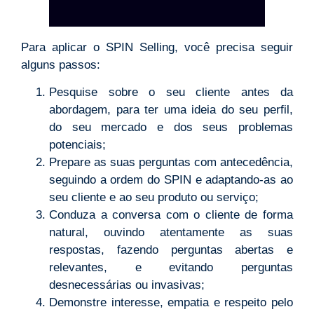
Para aplicar o SPIN Selling, você precisa seguir
alguns passos:
Pesquise sobre o seu cliente antes da
abordagem, para ter uma ideia do seu perfil,
do seu mercado e dos seus problemas
potenciais;
Prepare as suas perguntas com antecedência,
seguindo a ordem do SPIN e adaptando-as ao
seu cliente e ao seu produto ou serviço;
Conduza a conversa com o cliente de forma
natural, ouvindo atentamente as suas
respostas, fazendo perguntas abertas e
relevantes, e evitando perguntas
desnecessárias ou invasivas;
Demonstre interesse, empatia e respeito pelo