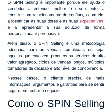
O SPIN Selling é importante porque ele ajuda o
vendedor a entender melhor o seu cliente, a
construir um relacionamento de confiança com ele,
a identificar as suas dores e as suas
expectativas
,
e a apresentar a sua solução de forma
personalizada e persuasiva.
Além disso, o SPIN Selling é uma metodologia
adequada para as vendas complexas, ou seja,
aquelas que envolvem produtos ou serviços de alto
valor agregado, ciclos de vendas longos, múltiplos
tomadores de decisão e alto nível de concorrência.
Nesses casos, o cliente precisa de mais
informações, argumentos e garantias para se sentir
seguro em fechar o negócio.
Como o SPIN Selling