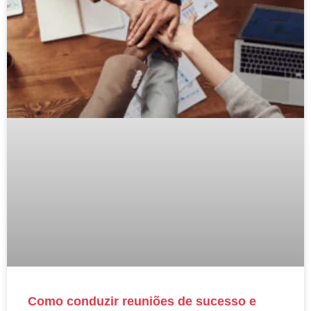
Como conduzir reuniões de sucesso e