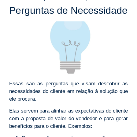
Perguntas de Necessidade
Essas são as perguntas que visam descobrir as
necessidades do cliente em relação à solução que
ele procura.
Elas servem para alinhar as expectativas do cliente
com a proposta de valor do vendedor e para gerar
benefícios para o cliente. Exemplos: