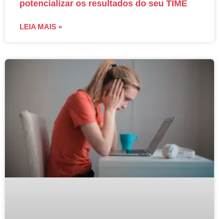
potencializar os resultados do seu TIME
LEIA MAIS »