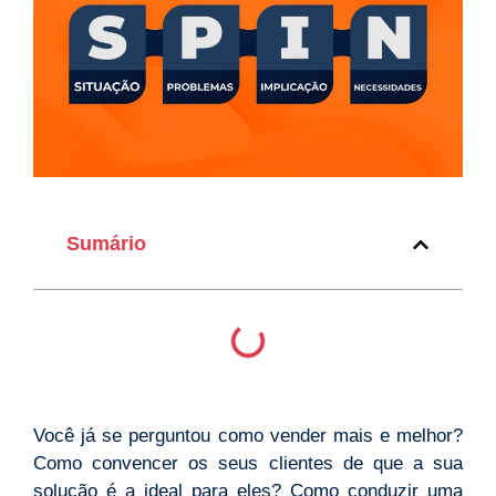
Sumário
Você já se perguntou como vender mais e melhor?
Como convencer os seus clientes de que a sua
solução é a ideal para eles? Como conduzir uma