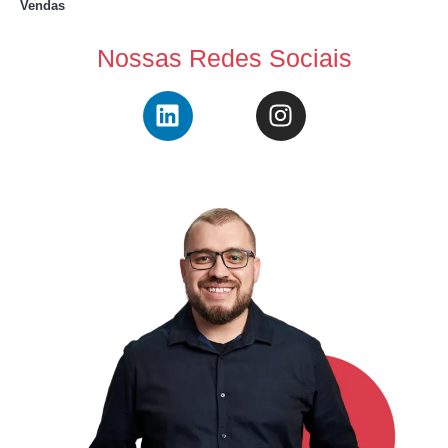
Vendas
Nossas Redes Sociais