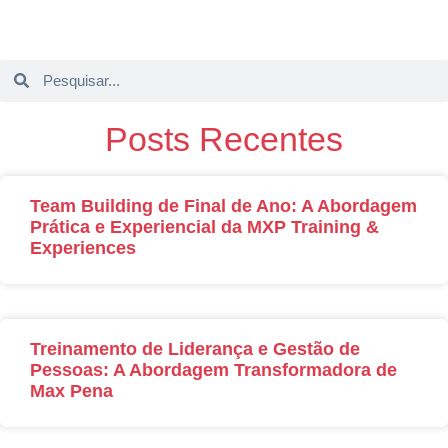
Posts Recentes
Team Building de Final de Ano: A Abordagem
Prática e Experiencial da MXP Training &
Experiences
Treinamento de Liderança e Gestão de
Pessoas: A Abordagem Transformadora de
Max Pena