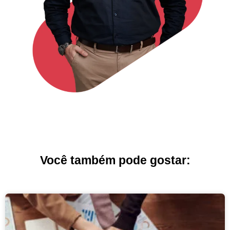
Você também pode gostar: