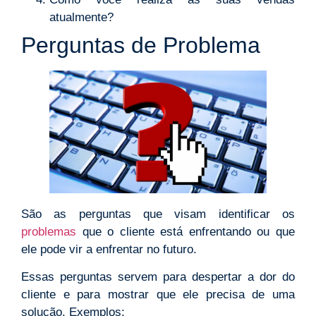
atualmente?
Perguntas de Problema
São as perguntas que visam identificar os
problemas
que o cliente está enfrentando ou que
ele pode vir a enfrentar no futuro.
Essas perguntas servem para despertar a dor do
cliente e para mostrar que ele precisa de uma
solução. Exemplos: