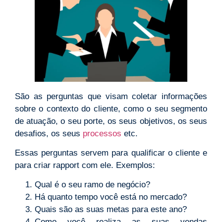
São as perguntas que visam coletar informações
sobre o contexto do cliente, como o seu segmento
de atuação, o seu porte, os seus objetivos, os seus
desafios, os seus
processos
etc.
Essas perguntas servem para qualificar o cliente e
para criar rapport com ele. Exemplos:
Qual é o seu ramo de negócio?
Há quanto tempo você está no mercado?
Quais são as suas metas para este ano?
Como você realiza as suas vendas