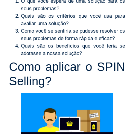
O que você espera de uma solução para os
seus problemas?
Quais são os critérios que você usa para
avaliar uma solução?
Como você se sentiria se pudesse resolver os
seus problemas de forma rápida e eficaz?
Quais são os benefícios que você teria se
adotasse a nossa solução?
Como aplicar o SPIN
Selling?