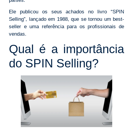
países.
Ele publicou os seus achados no livro “SPIN
Selling”, lançado em 1988, que se tornou um best-
seller e uma referência para os profissionais de
vendas.
Qual é a importância
do SPIN Selling?