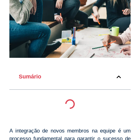
Sumário
A integração de novos membros na equipe é um
processo fundamental para garantir o sucesso de