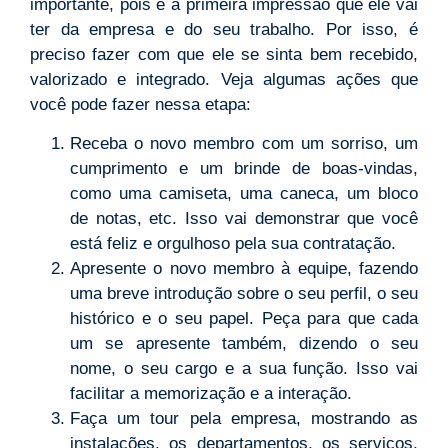
importante, pois é a primeira impressão que ele vai
ter da empresa e do seu trabalho. Por isso, é
preciso fazer com que ele se sinta bem recebido,
valorizado e integrado. Veja algumas ações que
você pode fazer nessa etapa:
Receba o novo membro com um sorriso, um
cumprimento e um brinde de boas-vindas,
como uma camiseta, uma caneca, um bloco
de notas, etc. Isso vai demonstrar que você
está feliz e orgulhoso pela sua contratação.
Apresente o novo membro à equipe, fazendo
uma breve introdução sobre o seu perfil, o seu
histórico e o seu papel. Peça para que cada
um se apresente também, dizendo o seu
nome, o seu cargo e a sua função. Isso vai
facilitar a memorização e a interação.
Faça um tour pela empresa, mostrando as
instalações, os departamentos, os serviços,