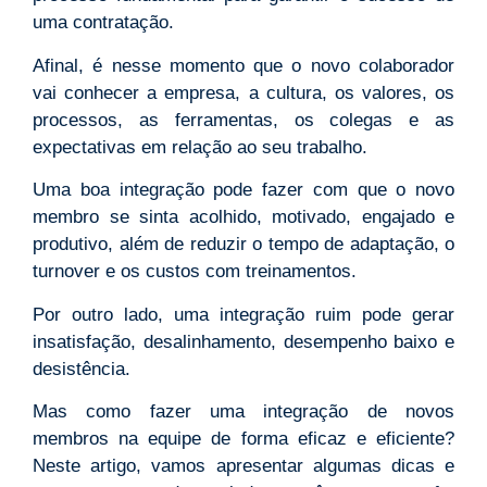
uma contratação.
Afinal, é nesse momento que o novo colaborador
vai conhecer a empresa, a cultura, os valores, os
processos, as ferramentas, os colegas e as
expectativas em relação ao seu trabalho.
Uma boa integração pode fazer com que o novo
membro se sinta acolhido, motivado, engajado e
produtivo, além de reduzir o tempo de adaptação, o
turnover e os custos com treinamentos.
Por outro lado, uma integração ruim pode gerar
insatisfação, desalinhamento, desempenho baixo e
desistência.
Mas como fazer uma integração de novos
membros na equipe de forma eficaz e eficiente?
Neste artigo, vamos apresentar algumas dicas e