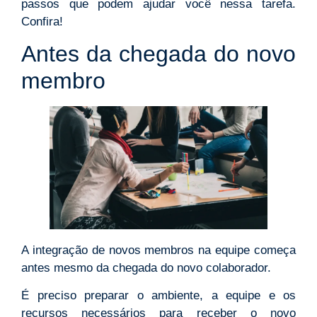
passos que podem ajudar você nessa tarefa.
Confira!
Antes da chegada do novo
membro
A integração de novos membros na equipe começa
antes mesmo da chegada do novo colaborador.
É preciso preparar o ambiente, a equipe e os
recursos necessários para receber o novo