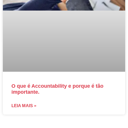
O que é Accountability e porque é tão
importante.
LEIA MAIS »