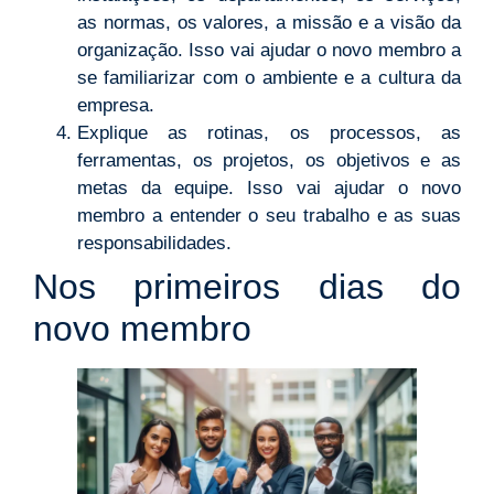
as normas, os valores, a missão e a visão da
organização. Isso vai ajudar o novo membro a
se familiarizar com o ambiente e a cultura da
empresa.
Explique as rotinas, os processos, as
ferramentas, os projetos, os objetivos e as
metas da equipe. Isso vai ajudar o novo
membro a entender o seu trabalho e as suas
responsabilidades.
Nos primeiros dias do
novo membro