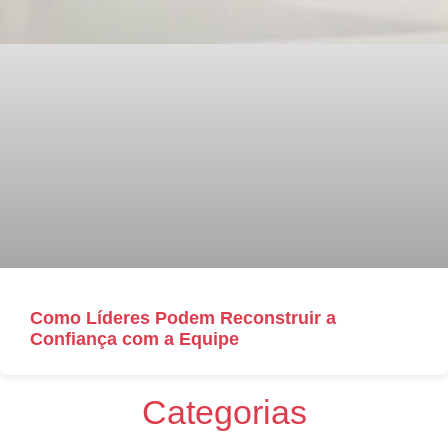
Como Líderes Podem Reconstruir a
Confiança com a Equipe
Categorias