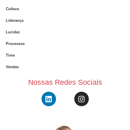
Cultura
Liderança
Lucidez
Processos
Time
Vendas
Nossas Redes Sociais