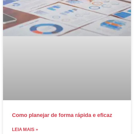
Como planejar de forma rápida e eficaz
LEIA MAIS »