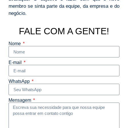
membro se sinta parte da equipe, da empresa e do
negócio.
FALE COM A GENTE!
Nome
E-mail
WhatsApp
Mensagem