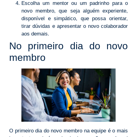
Escolha um mentor ou um padrinho para o
novo membro, que seja alguém experiente,
disponível e simpático, que possa orientar,
tirar dúvidas e apresentar o novo colaborador
aos demais.
No primeiro dia do novo
membro
O primeiro dia do novo membro na equipe é o mais