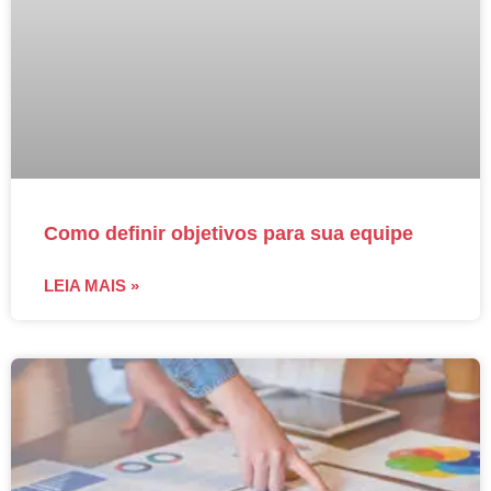
Como definir objetivos para sua equipe
LEIA MAIS »