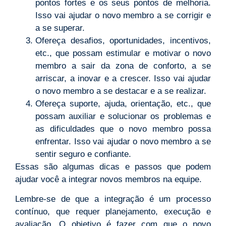
pontos fortes e os seus pontos de melhoria.
Isso vai ajudar o novo membro a se corrigir e
a se superar.
Ofereça desafios, oportunidades, incentivos,
etc., que possam estimular e motivar o novo
membro a sair da zona de conforto, a se
arriscar, a inovar e a crescer. Isso vai ajudar
o novo membro a se destacar e a se realizar.
Ofereça suporte, ajuda, orientação, etc., que
possam auxiliar e solucionar os problemas e
as dificuldades que o novo membro possa
enfrentar. Isso vai ajudar o novo membro a se
sentir seguro e confiante.
Essas são algumas dicas e passos que podem
ajudar você a integrar novos membros na equipe.
Lembre-se de que a integração é um processo
contínuo, que requer planejamento, execução e
avaliação. O objetivo é fazer com que o novo