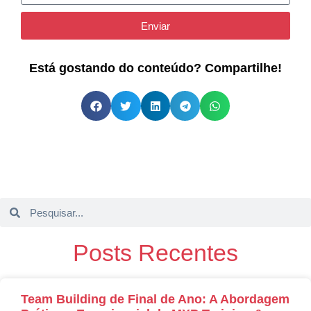
Enviar
Está gostando do conteúdo? Compartilhe!
Posts Recentes
Team Building de Final de Ano: A Abordagem