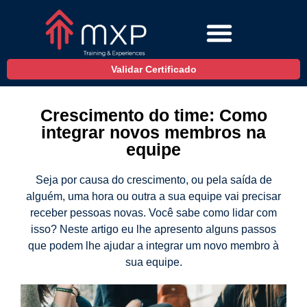
Validar Certificado
Crescimento do time: Como
integrar novos membros na
equipe
Seja por causa do crescimento, ou pela saída de
alguém, uma hora ou outra a sua equipe vai precisar
receber pessoas novas. Você sabe como lidar com
isso? Neste artigo eu lhe apresento alguns passos
que podem lhe ajudar a integrar um novo membro à
sua equipe.