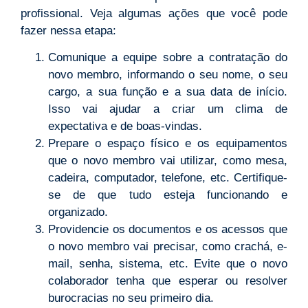
profissional. Veja algumas ações que você pode
fazer nessa etapa:
Comunique a equipe sobre a contratação do
novo membro, informando o seu nome, o seu
cargo, a sua função e a sua data de início.
Isso vai ajudar a criar um clima de
expectativa e de boas-vindas.
Prepare o espaço físico e os equipamentos
que o novo membro vai utilizar, como mesa,
cadeira, computador, telefone, etc. Certifique-
se de que tudo esteja funcionando e
organizado.
Providencie os documentos e os acessos que
o novo membro vai precisar, como crachá, e-
mail, senha, sistema, etc. Evite que o novo
colaborador tenha que esperar ou resolver
burocracias no seu primeiro dia.