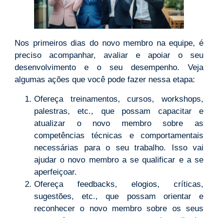
Nos primeiros dias do novo membro na equipe, é
preciso acompanhar, avaliar e apoiar o seu
desenvolvimento e o seu desempenho. Veja
algumas ações que você pode fazer nessa etapa:
Ofereça treinamentos, cursos, workshops,
palestras, etc., que possam capacitar e
atualizar o novo membro sobre as
competências técnicas e comportamentais
necessárias para o seu trabalho. Isso vai
ajudar o novo membro a se qualificar e a se
aperfeiçoar.
Ofereça feedbacks, elogios, críticas,
sugestões, etc., que possam orientar e
reconhecer o novo membro sobre os seus