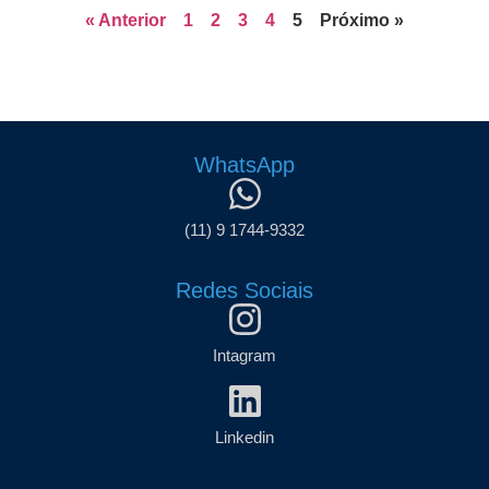
« Anterior
1
2
3
4
5
Próximo »
WhatsApp
(11) 9 1744-9332
Redes Sociais
Intagram
Linkedin