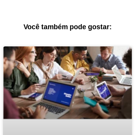
Você também pode gostar: