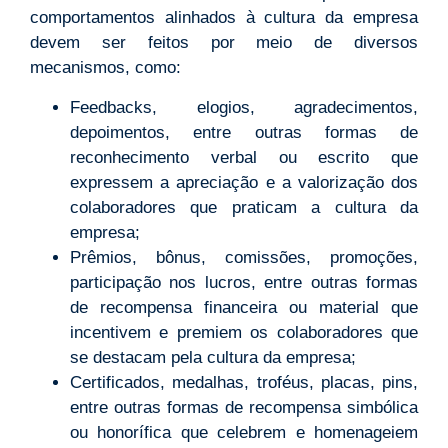
comportamentos alinhados à cultura da empresa
devem ser feitos por meio de diversos
mecanismos, como:
Feedbacks, elogios, agradecimentos,
depoimentos, entre outras formas de
reconhecimento verbal ou escrito que
expressem a apreciação e a valorização dos
colaboradores que praticam a cultura da
empresa;
Prêmios, bônus, comissões, promoções,
participação nos lucros, entre outras formas
de recompensa financeira ou material que
incentivem e premiem os colaboradores que
se destacam pela cultura da empresa;
Certificados, medalhas, troféus, placas, pins,
entre outras formas de recompensa simbólica
ou honorífica que celebrem e homenageiem