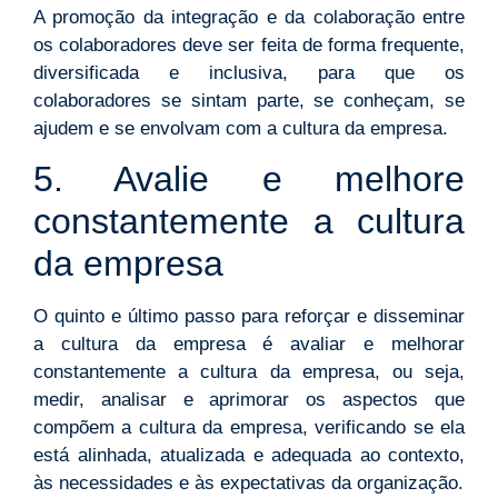
A promoção da integração e da colaboração entre
os colaboradores deve ser feita de forma frequente,
diversificada e inclusiva, para que os
colaboradores se sintam parte, se conheçam, se
ajudem e se envolvam com a cultura da empresa.
5. Avalie e melhore
constantemente a cultura
da empresa
O quinto e último passo para reforçar e disseminar
a cultura da empresa é avaliar e melhorar
constantemente a cultura da empresa, ou seja,
medir, analisar e aprimorar os aspectos que
compõem a cultura da empresa, verificando se ela
está alinhada, atualizada e adequada ao contexto,
às necessidades e às expectativas da organização.