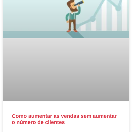
Como aumentar as vendas sem aumentar
o número de clientes