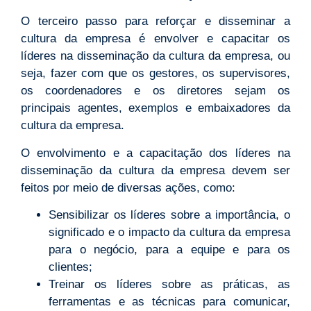
O terceiro passo para reforçar e disseminar a
cultura da empresa é envolver e capacitar os
líderes na disseminação da cultura da empresa, ou
seja, fazer com que os gestores, os supervisores,
os coordenadores e os diretores sejam os
principais agentes, exemplos e embaixadores da
cultura da empresa.
O envolvimento e a capacitação dos líderes na
disseminação da cultura da empresa devem ser
feitos por meio de diversas ações, como:
Sensibilizar os líderes sobre a importância, o
significado e o impacto da cultura da empresa
para o negócio, para a equipe e para os
clientes;
Treinar os líderes sobre as práticas, as
ferramentas e as técnicas para comunicar,