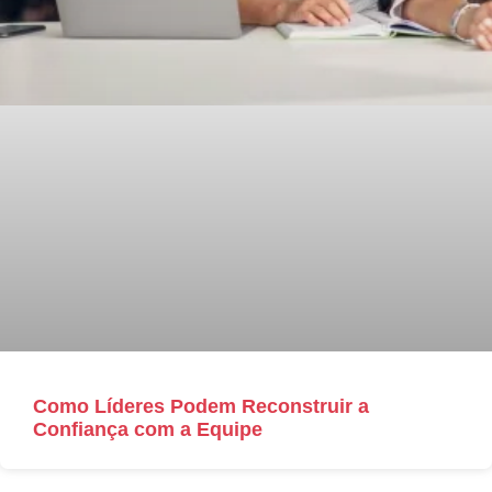
Como Líderes Podem Reconstruir a
Confiança com a Equipe