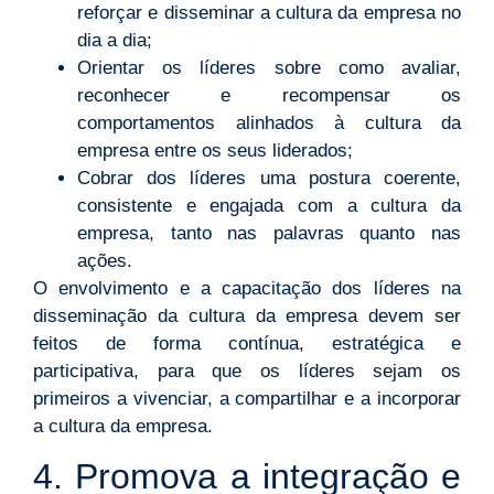
reforçar e disseminar a cultura da empresa no
dia a dia;
Orientar os líderes sobre como avaliar,
reconhecer e recompensar os
comportamentos alinhados à cultura da
empresa entre os seus liderados;
Cobrar dos líderes uma postura coerente,
consistente e engajada com a cultura da
empresa, tanto nas palavras quanto nas
ações.
O envolvimento e a capacitação dos líderes na
disseminação da cultura da empresa devem ser
feitos de forma contínua, estratégica e
participativa, para que os líderes sejam os
primeiros a vivenciar, a compartilhar e a incorporar
a cultura da empresa.
4. Promova a integração e