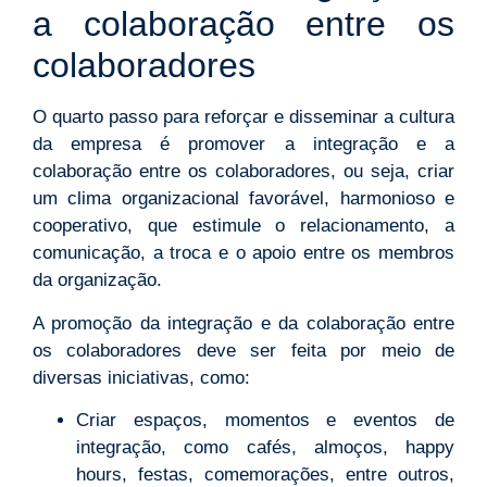
a colaboração entre os
colaboradores
O quarto passo para reforçar e disseminar a cultura
da empresa é promover a integração e a
colaboração entre os colaboradores, ou seja, criar
um clima organizacional favorável, harmonioso e
cooperativo, que estimule o relacionamento, a
comunicação, a troca e o apoio entre os membros
da organização.
A promoção da integração e da colaboração entre
os colaboradores deve ser feita por meio de
diversas iniciativas, como:
Criar espaços, momentos e eventos de
integração, como cafés, almoços, happy
hours, festas, comemorações, entre outros,