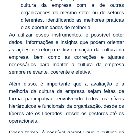
cultura da empresa com a de outras
organizações do mesmo setor ou de setores
diferentes, identificando as melhores práticas
e as oportunidades de melhoria.
Ao utilizar esses instrumentos, é possível obter
dados, informações e insights que podem orientar
as ações de reforço e disseminação da cultura da
empresa, bem como as correções e ajustes
necessários para manter a cultura da empresa
sempre relevante, coerente e efetiva.
Além disso, é importante que a avaliação e a
melhoria da cultura da empresa sejam feitas de
forma participativa, envolvendo todos os níveis
hierárquicos e funcionais da organização, desde os
líderes até os liderados, desde os gestores até os
operacionais.
Dessa forma, é possível garantir que a cultura da