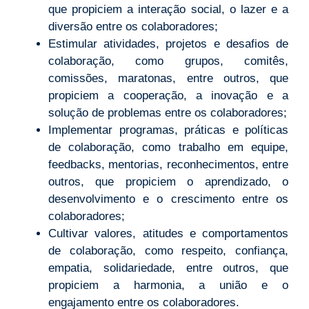
que propiciem a interação social, o lazer e a
diversão entre os colaboradores;
Estimular atividades, projetos e desafios de
colaboração, como grupos, comitês,
comissões, maratonas, entre outros, que
propiciem a cooperação, a inovação e a
solução de problemas entre os colaboradores;
Implementar programas, práticas e políticas
de colaboração, como trabalho em equipe,
feedbacks, mentorias, reconhecimentos, entre
outros, que propiciem o aprendizado, o
desenvolvimento e o crescimento entre os
colaboradores;
Cultivar valores, atitudes e comportamentos
de colaboração, como respeito, confiança,
empatia, solidariedade, entre outros, que
propiciem a harmonia, a união e o
engajamento entre os colaboradores.