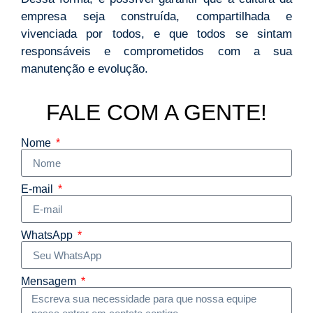
empresa seja construída, compartilhada e
vivenciada por todos, e que todos se sintam
responsáveis e comprometidos com a sua
manutenção e evolução.
FALE COM A GENTE!
Nome
E-mail
WhatsApp
Mensagem