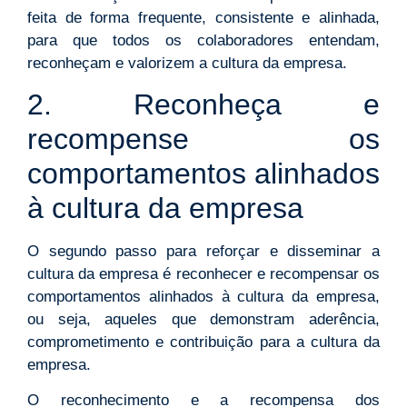
feita de forma frequente, consistente e alinhada,
para que todos os colaboradores entendam,
reconheçam e valorizem a cultura da empresa.
2. Reconheça e
recompense os
comportamentos alinhados
à cultura da empresa
O segundo passo para reforçar e disseminar a
cultura da empresa é reconhecer e recompensar os
comportamentos alinhados à cultura da empresa,
ou seja, aqueles que demonstram aderência,
comprometimento e contribuição para a cultura da
empresa.
O reconhecimento e a recompensa dos