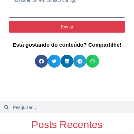
Enviar
Está gostando do conteúdo? Compartilhe!
Posts Recentes