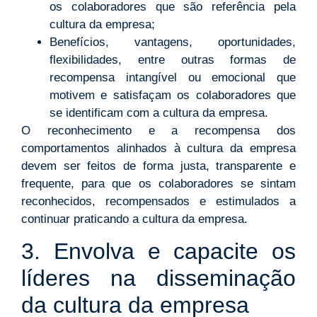
os colaboradores que são referência pela
cultura da empresa;
Benefícios, vantagens, oportunidades,
flexibilidades, entre outras formas de
recompensa intangível ou emocional que
motivem e satisfaçam os colaboradores que
se identificam com a cultura da empresa.
O reconhecimento e a recompensa dos
comportamentos alinhados à cultura da empresa
devem ser feitos de forma justa, transparente e
frequente, para que os colaboradores se sintam
reconhecidos, recompensados e estimulados a
continuar praticando a cultura da empresa.
3. Envolva e capacite os
líderes na disseminação
da cultura da empresa