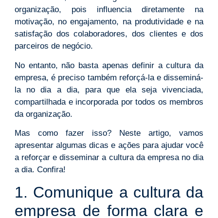
organização, pois influencia diretamente na
motivação, no engajamento, na produtividade e na
satisfação dos colaboradores, dos clientes e dos
parceiros de negócio.
No entanto, não basta apenas definir a cultura da
empresa, é preciso também reforçá-la e disseminá-
la no dia a dia, para que ela seja vivenciada,
compartilhada e incorporada por todos os membros
da organização.
Mas como fazer isso? Neste artigo, vamos
apresentar algumas dicas e ações para ajudar você
a reforçar e disseminar a cultura da empresa no dia
a dia. Confira!
1. Comunique a cultura da
empresa de forma clara e