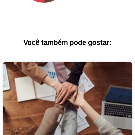
Você também pode gostar: