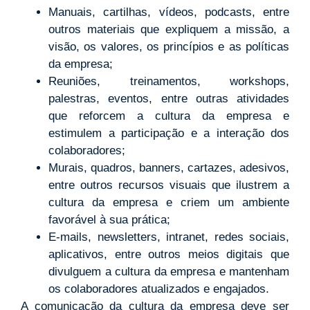
Manuais, cartilhas, vídeos, podcasts, entre
outros materiais que expliquem a missão, a
visão, os valores, os princípios e as políticas
da empresa;
Reuniões, treinamentos, workshops,
palestras, eventos, entre outras atividades
que reforcem a cultura da empresa e
estimulem a participação e a interação dos
colaboradores;
Murais, quadros, banners, cartazes, adesivos,
entre outros recursos visuais que ilustrem a
cultura da empresa e criem um ambiente
favorável à sua prática;
E-mails, newsletters, intranet, redes sociais,
aplicativos, entre outros meios digitais que
divulguem a cultura da empresa e mantenham
os colaboradores atualizados e engajados.
A comunicação da cultura da empresa deve ser