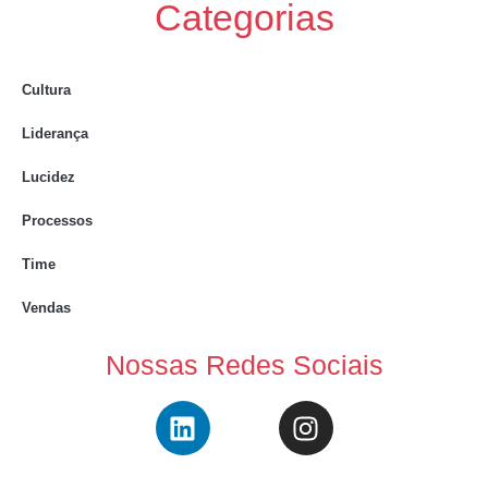
Categorias
Cultura
Liderança
Lucidez
Processos
Time
Vendas
Nossas Redes Sociais