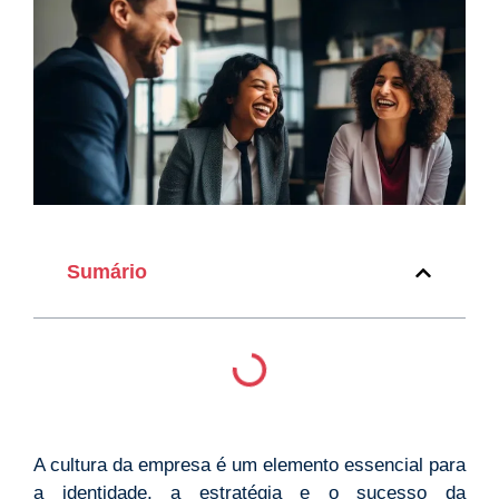
Sumário
A cultura da empresa é um elemento essencial para
a identidade, a estratégia e o sucesso da