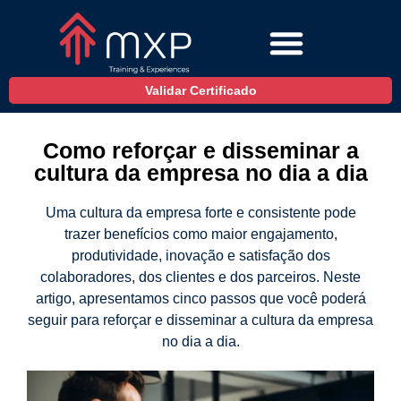
Validar Certificado
Como reforçar e disseminar a
cultura da empresa no dia a dia
Uma cultura da empresa forte e consistente pode
trazer benefícios como maior engajamento,
produtividade, inovação e satisfação dos
colaboradores, dos clientes e dos parceiros. Neste
artigo, apresentamos cinco passos que você poderá
seguir para reforçar e disseminar a cultura da empresa
no dia a dia.