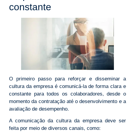
constante
O primeiro passo para reforçar e disseminar a
cultura da empresa é comunicá-la de forma clara e
constante para todos os colaboradores, desde o
momento da contratação até o desenvolvimento e a
avaliação de desempenho.
A comunicação da cultura da empresa deve ser
feita por meio de diversos canais, como: