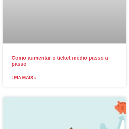
Como aumentar o ticket médio passo a
passo
LEIA MAIS »