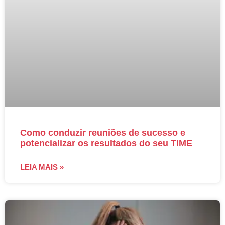
Como conduzir reuniões de sucesso e
potencializar os resultados do seu TIME
LEIA MAIS »