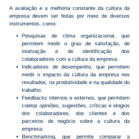
A avaliação e a melhoria constante da cultura da
empresa devem ser feitas por meio de diversos
instrumentos, como:
Pesquisas de clima organizacional, que
permitem medir o grau de satisfação, de
motivação e de identificação dos
colaboradores com a cultura da empresa;
Indicadores de desempenho, que permitem
medir o impacto da cultura da empresa nos
resultados, na produtividade e na qualidade do
trabalho;
Feedbacks internos e externos, que permitem
coletar opiniões, sugestões, críticas e elogios
dos colaboradores, dos clientes e dos
parceiros de negócio sobre a cultura da
empresa;
Benchmarking, que permite comparar a