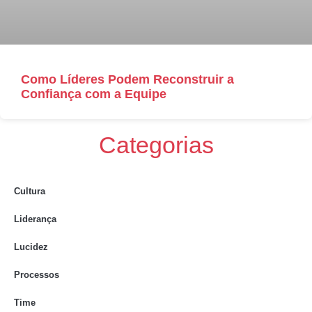
Como Líderes Podem Reconstruir a
Confiança com a Equipe
Categorias
Cultura
Liderança
Lucidez
Processos
Time