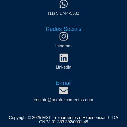
(11) 9 1744-9332
Redes Sociais
Intagram
Linkedin
E-mail
contato@mxptreinamentos.com
Copyright © 2025 MXP Treinamentos e Experiências LTDA
CNPJ 31.383.392/0001-49