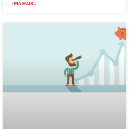
LEIA MAIS »