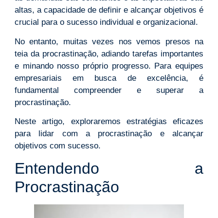
altas, a capacidade de definir e alcançar objetivos é
crucial para o sucesso individual e organizacional.
No entanto, muitas vezes nos vemos presos na
teia da procrastinação, adiando tarefas importantes
e minando nosso próprio progresso. Para equipes
empresariais em busca de excelência, é
fundamental compreender e superar a
procrastinação.
Neste artigo, exploraremos estratégias eficazes
para lidar com a procrastinação e alcançar
objetivos com sucesso.
Entendendo a
Procrastinação