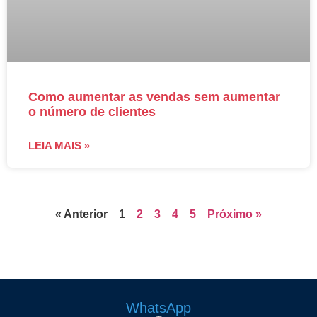
Como aumentar as vendas sem aumentar
o número de clientes
LEIA MAIS »
« Anterior
1
2
3
4
5
Próximo »
WhatsApp