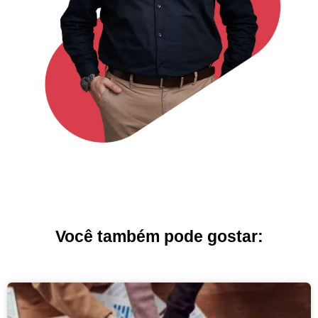
Você também pode gostar: