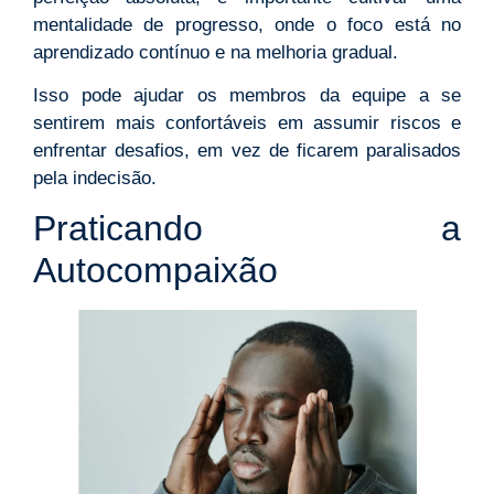
mentalidade de progresso, onde o foco está no
aprendizado contínuo e na melhoria gradual.
Isso pode ajudar os membros da equipe a se
sentirem mais confortáveis em assumir riscos e
enfrentar desafios, em vez de ficarem paralisados
pela indecisão.
Praticando a
Autocompaixão