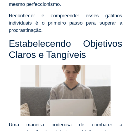
mesmo perfeccionismo.
Reconhecer e compreender esses gatilhos
individuais é o primeiro passo para superar a
procrastinação.
Estabelecendo Objetivos
Claros e Tangíveis
Uma maneira poderosa de combater a