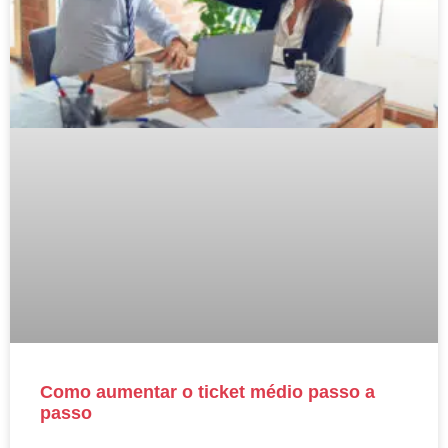
Como aumentar o ticket médio passo a
passo