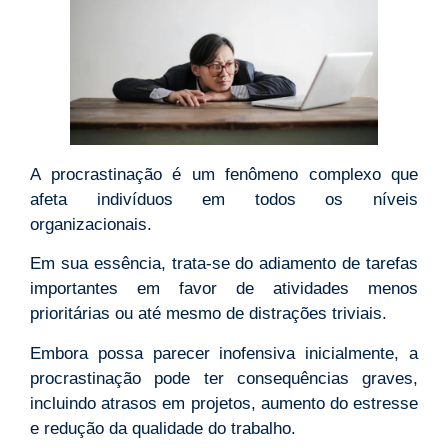
A procrastinação é um fenômeno complexo que
afeta indivíduos em todos os níveis
organizacionais.
Em sua essência, trata-se do adiamento de tarefas
importantes em favor de atividades menos
prioritárias ou até mesmo de distrações triviais.
Embora possa parecer inofensiva inicialmente, a
procrastinação pode ter consequências graves,
incluindo atrasos em projetos, aumento do estresse
e redução da qualidade do trabalho.