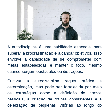
A autodisciplina é uma habilidade essencial para
superar a procrastinação e alcançar objetivos. Isso
envolve a capacidade de se comprometer com
metas estabelecidas e manter o foco, mesmo
quando surgem obstáculos ou distrações.
Cultivar a autodisciplina requer prática e
determinação, mas pode ser fortalecida por meio
de estratégias como a definição de prazos
pessoais, a criação de rotinas consistentes e a
celebração de pequenas vitórias ao longo do