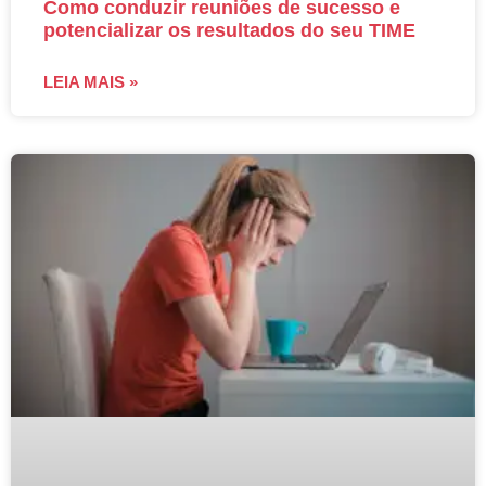
Como conduzir reuniões de sucesso e
potencializar os resultados do seu TIME
LEIA MAIS »