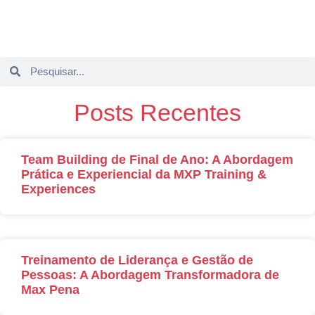
Posts Recentes
Team Building de Final de Ano: A Abordagem
Prática e Experiencial da MXP Training &
Experiences
Treinamento de Liderança e Gestão de
Pessoas: A Abordagem Transformadora de
Max Pena