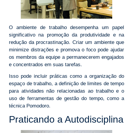
O ambiente de trabalho desempenha um papel
significativo na promoção da produtividade e na
redução da procrastinação. Criar um ambiente que
minimize distrações e promova o foco pode ajudar
os membros da equipe a permanecerem engajados
e concentrados em suas tarefas.
Isso pode incluir práticas como a organização do
espaço de trabalho, a definição de limites de tempo
para atividades não relacionadas ao trabalho e o
uso de ferramentas de gestão do tempo, como a
técnica Pomodoro.
Praticando a Autodisciplina