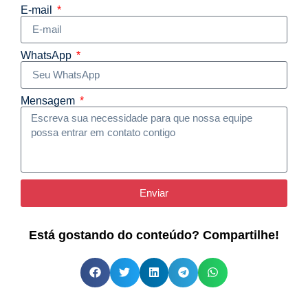
E-mail
WhatsApp
Mensagem
Enviar
Está gostando do conteúdo? Compartilhe!