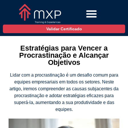
Validar Certificado
Estratégias para Vencer a
Procrastinação e Alcançar
Objetivos
Lidar com a procrastinação é um desafio comum para
equipes empresariais em todos os setores. Neste
artigo, iremos compreender as causas subjacentes da
procrastinação e adotar estratégias eficazes para
superá-la, aumentando a sua produtividade e das
equipes.