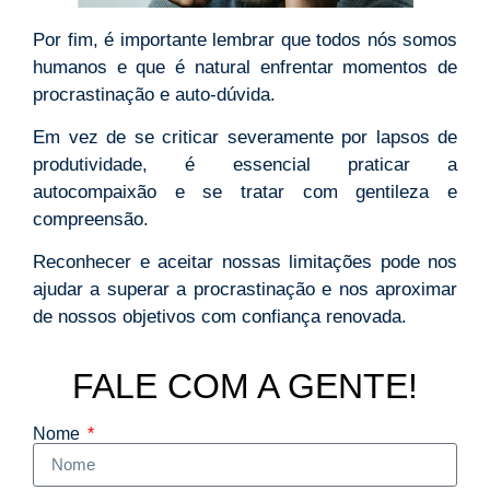
Por fim, é importante lembrar que todos nós somos
humanos e que é natural enfrentar momentos de
procrastinação e auto-dúvida.
Em vez de se criticar severamente por lapsos de
produtividade, é essencial praticar a
autocompaixão e se tratar com gentileza e
compreensão.
Reconhecer e aceitar nossas limitações pode nos
ajudar a superar a procrastinação e nos aproximar
de nossos objetivos com confiança renovada.
FALE COM A GENTE!
Nome