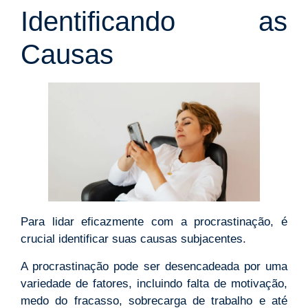
Identificando as
Causas
Para lidar eficazmente com a procrastinação, é
crucial identificar suas causas subjacentes.
A procrastinação pode ser desencadeada por uma
variedade de fatores, incluindo falta de motivação,
medo do fracasso, sobrecarga de trabalho e até