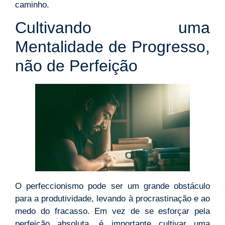
caminho.
Cultivando uma
Mentalidade de Progresso,
não de Perfeição
O perfeccionismo pode ser um grande obstáculo
para a produtividade, levando à procrastinação e ao
medo do fracasso. Em vez de se esforçar pela
perfeição absoluta, é importante cultivar uma