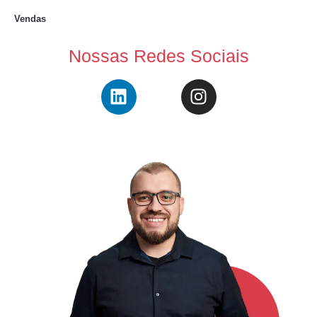
Vendas
Nossas Redes Sociais