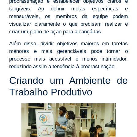
procrastinação é estabelecer objetivos claros e
tangíveis. Ao definir metas específicas e
mensuráveis, os membros da equipe podem
visualizar claramente o que precisam realizar e
criar um plano de ação para alcançá-las.
Além disso, dividir objetivos maiores em tarefas
menores e mais gerenciáveis pode tornar o
processo mais acessível e menos intimidador,
reduzindo assim a tendência à procrastinação.
Criando um Ambiente de
Trabalho Produtivo