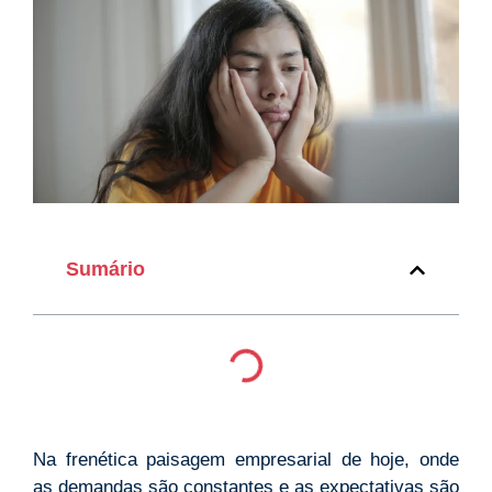
Sumário
Na frenética paisagem empresarial de hoje, onde
as demandas são constantes e as expectativas são